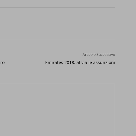
Articolo Successivo
uro
Emirates 2018: al via le assunzioni