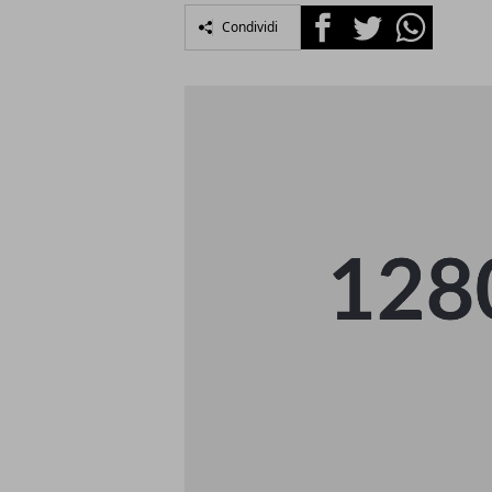
Facebook
Twitter
Whatsapp
Condividi