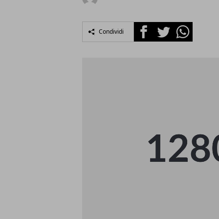
Facebook
Twitter
Whatsapp
Condividi