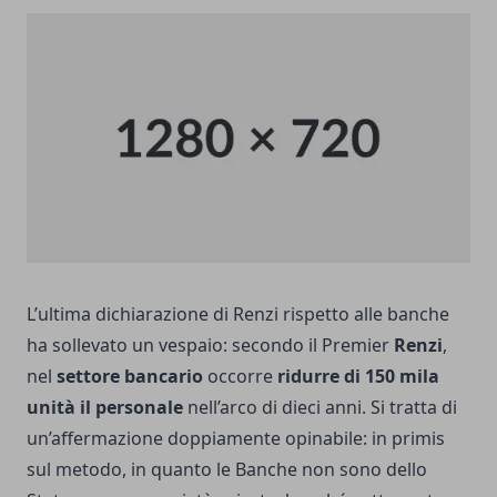
L’ultima dichiarazione di Renzi rispetto alle banche
ha sollevato un vespaio: secondo il Premier
Renzi
,
nel
settore bancario
occorre
ridurre di 150 mila
unità il personale
nell’arco di dieci anni. Si tratta di
un’affermazione doppiamente opinabile: in primis
sul metodo, in quanto le Banche non sono dello