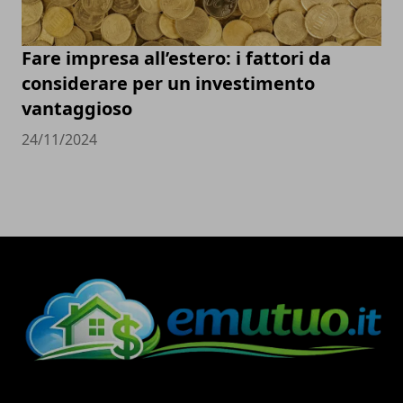
Fare impresa all’estero: i fattori da
considerare per un investimento
vantaggioso
24/11/2024