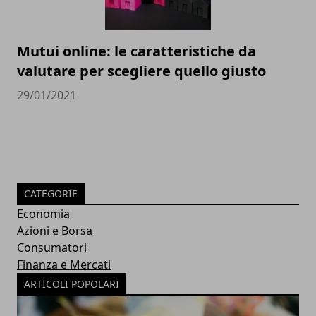
Mutui online: le caratteristiche da
valutare per scegliere quello giusto
29/01/2021
CATEGORIE
Economia
Azioni e Borsa
Consumatori
Finanza e Mercati
ARTICOLI POPOLARI