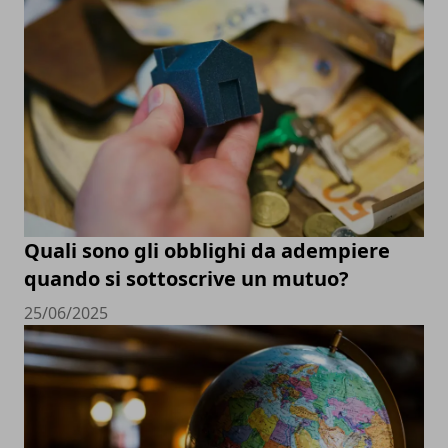
Quali sono gli obblighi da adempiere
quando si sottoscrive un mutuo?
25/06/2025