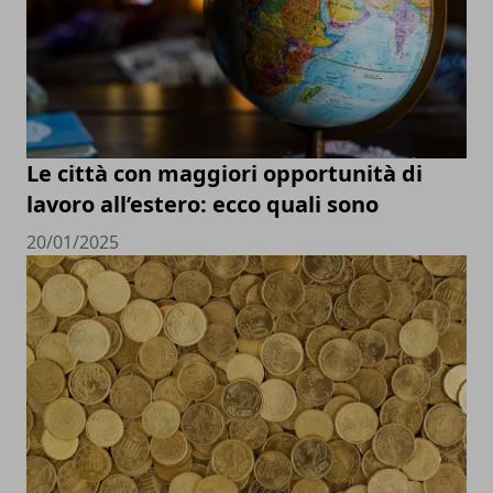
Le città con maggiori opportunità di
lavoro all’estero: ecco quali sono
20/01/2025