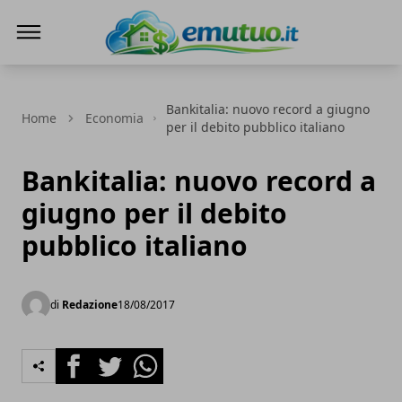
eMutuo.it
Bankitalia: nuovo record a giugno
Home
Economia
per il debito pubblico italiano
Bankitalia: nuovo record a
giugno per il debito
pubblico italiano
di
Redazione
18/08/2017
Facebook
Twitter
Whatsapp