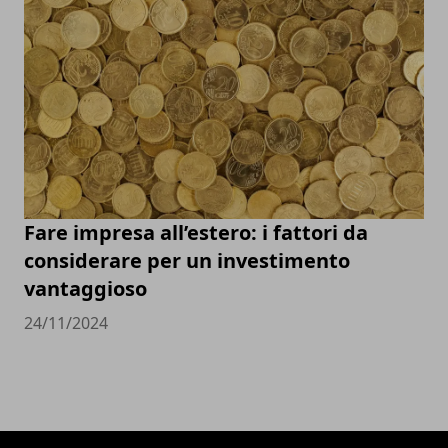
Fare impresa all’estero: i fattori da
considerare per un investimento
vantaggioso
24/11/2024