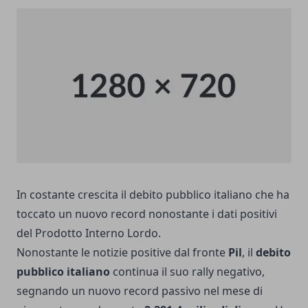
In costante crescita il debito pubblico italiano che ha
toccato un nuovo record nonostante i dati positivi
del Prodotto Interno Lordo.
Nonostante le notizie positive dal fronte
Pil
, il
debito
pubblico italiano
continua il suo rally negativo,
segnando un nuovo record passivo nel mese di