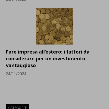
Fare impresa all’estero: i fattori da
considerare per un investimento
vantaggioso
24/11/2024
CATEGORIE