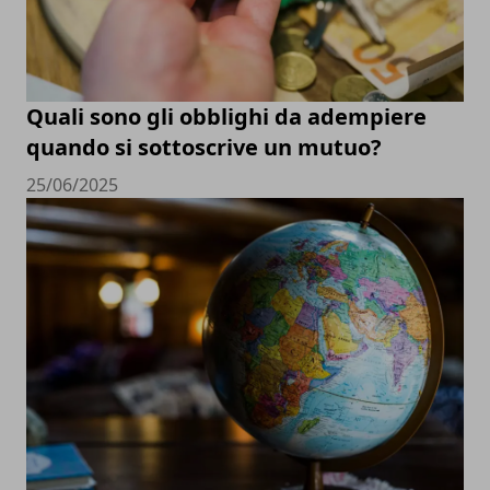
Quali sono gli obblighi da adempiere
quando si sottoscrive un mutuo?
25/06/2025