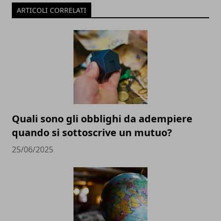
ARTICOLI CORRELATI
Quali sono gli obblighi da adempiere
quando si sottoscrive un mutuo?
25/06/2025