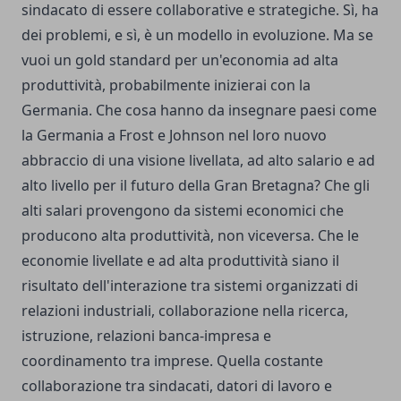
sindacato di essere collaborative e strategiche. Sì, ha
dei problemi, e sì, è un modello in evoluzione. Ma se
vuoi un gold standard per un'economia ad alta
produttività, probabilmente inizierai con la
Germania. Che cosa hanno da insegnare paesi come
la Germania a Frost e Johnson nel loro nuovo
abbraccio di una visione livellata, ad alto salario e ad
alto livello per il futuro della Gran Bretagna? Che gli
alti salari provengono da sistemi economici che
producono alta produttività, non viceversa. Che le
economie livellate e ad alta produttività siano il
risultato dell'interazione tra sistemi organizzati di
relazioni industriali, collaborazione nella ricerca,
istruzione, relazioni banca-impresa e
coordinamento tra imprese. Quella costante
collaborazione tra sindacati, datori di lavoro e