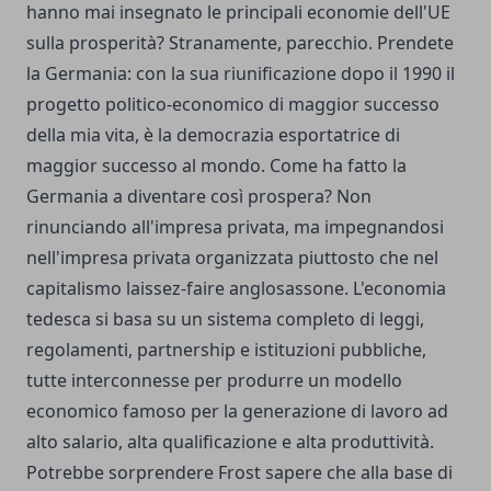
hanno mai insegnato le principali economie dell'UE
sulla prosperità? Stranamente, parecchio. Prendete
la Germania: con la sua riunificazione dopo il 1990 il
progetto politico-economico di maggior successo
della mia vita, è la democrazia esportatrice di
maggior successo al mondo. Come ha fatto la
Germania a diventare così prospera? Non
rinunciando all'impresa privata, ma impegnandosi
nell'impresa privata organizzata piuttosto che nel
capitalismo laissez-faire anglosassone. L'economia
tedesca si basa su un sistema completo di leggi,
regolamenti, partnership e istituzioni pubbliche,
tutte interconnesse per produrre un modello
economico famoso per la generazione di lavoro ad
alto salario, alta qualificazione e alta produttività.
Potrebbe sorprendere Frost sapere che alla base di