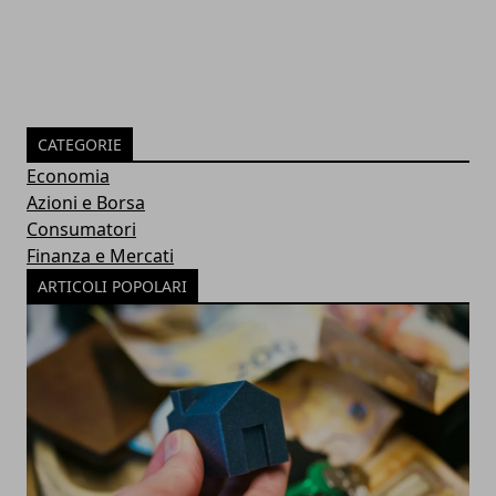
CATEGORIE
Economia
Azioni e Borsa
Consumatori
Finanza e Mercati
ARTICOLI POPOLARI