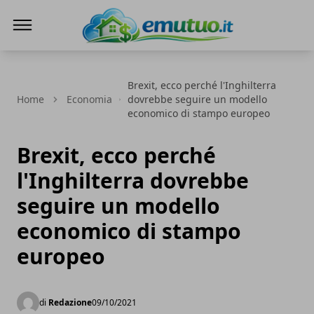
eMutuo.it
Brexit, ecco perché l'Inghilterra
Home
Economia
dovrebbe seguire un modello
economico di stampo europeo
Brexit, ecco perché
l'Inghilterra dovrebbe
seguire un modello
economico di stampo
europeo
di
Redazione
09/10/2021