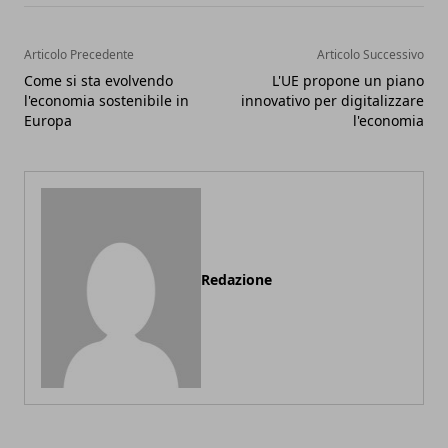
Articolo Precedente
Articolo Successivo
Come si sta evolvendo
L'UE propone un piano
l'economia sostenibile in
innovativo per digitalizzare
Europa
l'economia
Redazione