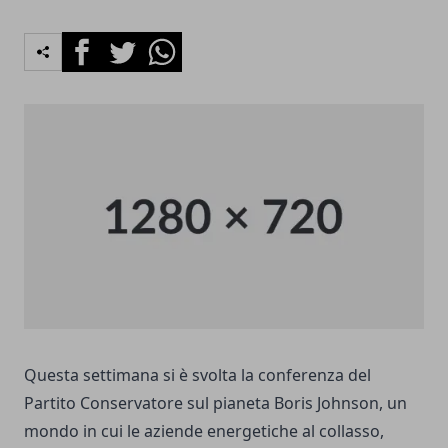
Facebook
Twitter
Whatsapp
Questa settimana si è svolta la conferenza del
Partito Conservatore sul pianeta Boris Johnson, un
mondo in cui le aziende energetiche al collasso,