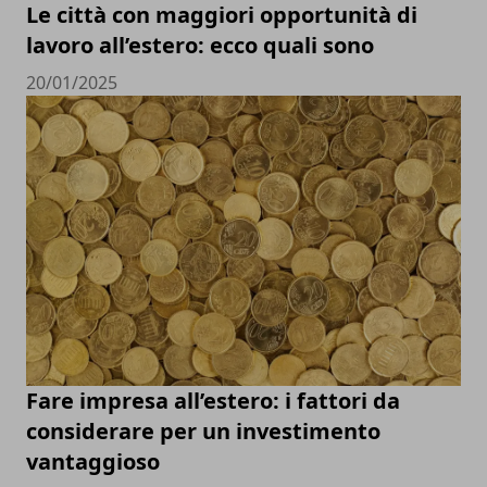
Le città con maggiori opportunità di
lavoro all’estero: ecco quali sono
20/01/2025
Fare impresa all’estero: i fattori da
considerare per un investimento
vantaggioso