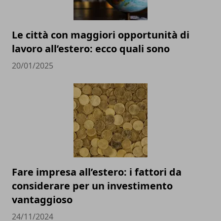
Le città con maggiori opportunità di
lavoro all’estero: ecco quali sono
20/01/2025
Fare impresa all’estero: i fattori da
considerare per un investimento
vantaggioso
24/11/2024