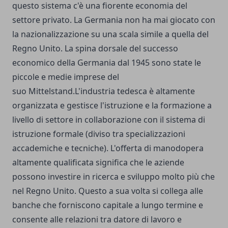
questo sistema c'è una fiorente economia del
settore privato. La Germania non ha mai giocato con
la nazionalizzazione su una scala simile a quella del
Regno Unito. La spina dorsale del successo
economico della Germania dal 1945 sono state le
piccole e medie imprese del
suo Mittelstand.L'industria tedesca è altamente
organizzata e gestisce l'istruzione e la formazione a
livello di settore in collaborazione con il sistema di
istruzione formale (diviso tra specializzazioni
accademiche e tecniche). L'offerta di manodopera
altamente qualificata significa che le aziende
possono investire in ricerca e sviluppo molto più che
nel Regno Unito. Questo a sua volta si collega alle
banche che forniscono capitale a lungo termine e
consente alle relazioni tra datore di lavoro e