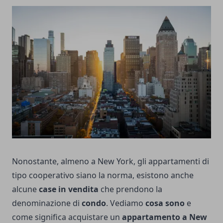
Nonostante, almeno a New York, gli appartamenti di
tipo cooperativo siano la norma, esistono anche
alcune
case in vendita
che prendono la
denominazione di
condo
. Vediamo
cosa sono
e
come significa acquistare un
appartamento a New