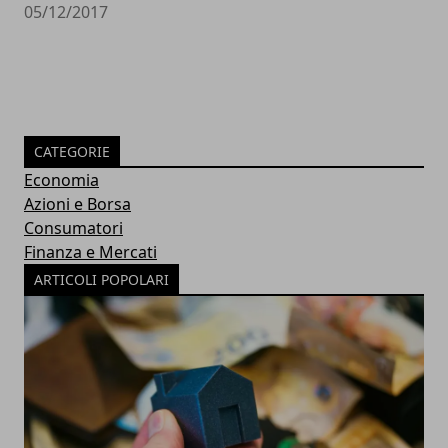
05/12/2017
CATEGORIE
Economia
Azioni e Borsa
Consumatori
Finanza e Mercati
ARTICOLI POPOLARI