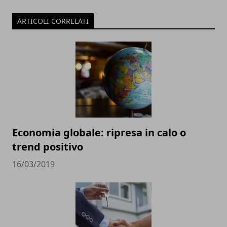
ARTICOLI CORRELATI
Economia globale: ripresa in calo o
trend positivo
16/03/2019