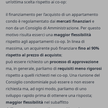
un’ottima scelta rispetto ai co-op:
il finanziamento per l’acquisto di un appartamento
condo è regolamentato dai
mercati finanziari
e
non da un Consiglio di Amministrazione. Per questo
motivo risulta esserci una
maggior flessibilità
rispetto agli appartamenti co-op. In linea di
massima, un acquirente può finanziare
fino al 90%
rispetto al prezzo di acquisto
;
può essere richiesto un
processo di approvazione
ma, in generale, parliamo di
requisiti meno rigorosi
rispetto a quelli richiesti nei co-op. Una riunione del
Consiglio condominiale può essere o non essere
richiesta ma, ad ogni modo, parliamo di uno
sviluppo rapido prima di ottenere una risposta;
maggior flessibilità
nel subaffitto