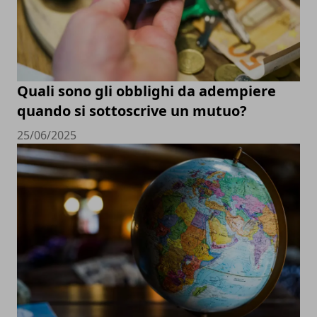
Quali sono gli obblighi da adempiere
quando si sottoscrive un mutuo?
25/06/2025