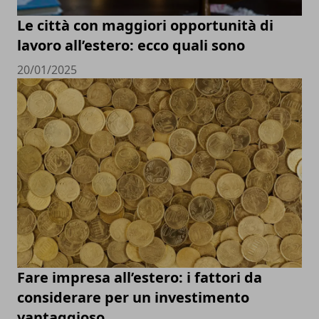
Le città con maggiori opportunità di
lavoro all’estero: ecco quali sono
20/01/2025
Fare impresa all’estero: i fattori da
considerare per un investimento
vantaggioso