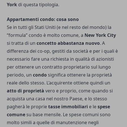
York
di questa tipologia.
Appartamenti condo: cosa sono
Se in tutti gli Stati Uniti (e nel resto del mondo) la
“formula” condo è molto comune, a
New York City
si tratta di un
concetto abbastanza nuovo
. A
differenza dei co-op, gestiti da società e per i quali è
necessario fare una richiesta in qualità di azionisti
per ottenere un contratto proprietario sul lungo
periodo, un
condo
significa ottenere la proprietà
reale dello stesso. L’acquirente ottiene quindi un
atto di proprietà
vero e proprio, come quando si
acquista una casa nel nostro Paese, e lo stesso
pagherà le proprie
tasse immobiliari
e le
spese
comune
su base mensile. Le spese comuni sono
molto simili a quelle di manutenzione negli