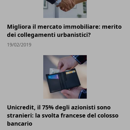
Migliora il mercato immobiliare: merito
dei collegamenti urbanistici?
19/02/2019
Unicredit, il 75% degli azionisti sono
stranieri: la svolta francese del colosso
bancario