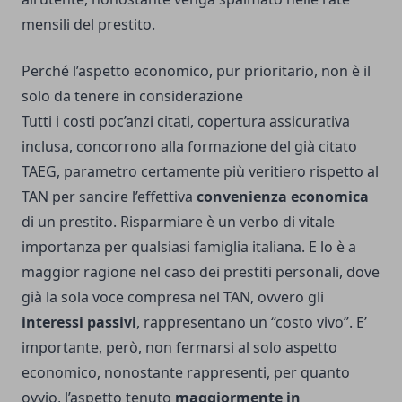
mensili del prestito.
Perché l’aspetto economico, pur prioritario, non è il
solo da tenere in considerazione
Tutti i costi poc’anzi citati, copertura assicurativa
inclusa, concorrono alla formazione del già citato
TAEG, parametro certamente più veritiero rispetto al
TAN per sancire l’effettiva
convenienza economica
di un prestito. Risparmiare è un verbo di vitale
importanza per qualsiasi famiglia italiana. E lo è a
maggior ragione nel caso dei prestiti personali, dove
già la sola voce compresa nel TAN, ovvero gli
interessi passivi
, rappresentano un “costo vivo”. E’
importante, però, non fermarsi al solo aspetto
economico, nonostante rappresenti, per quanto
ovvio, l’aspetto tenuto
maggiormente in