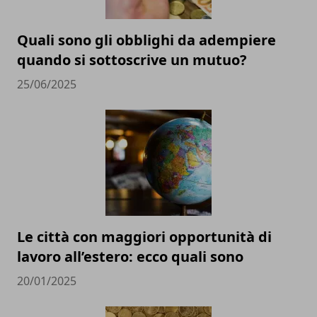
Quali sono gli obblighi da adempiere
quando si sottoscrive un mutuo?
25/06/2025
Le città con maggiori opportunità di
lavoro all’estero: ecco quali sono
20/01/2025