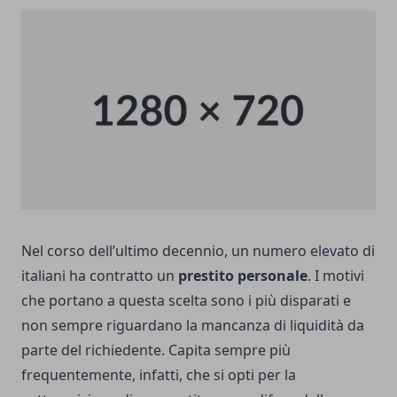
Nel corso dell’ultimo decennio, un numero elevato di
italiani ha contratto un
prestito personale
. I motivi
che portano a questa scelta sono i più disparati e
non sempre riguardano la mancanza di liquidità da
parte del richiedente. Capita sempre più
frequentemente, infatti, che si opti per la