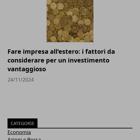
Fare impresa all’estero: i fattori da
considerare per un investimento
vantaggioso
24/11/2024
CATEGORIE
Economia
Azioni e Borsa