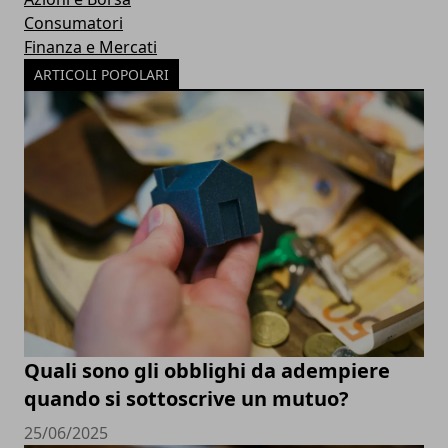
Consumatori
Finanza e Mercati
ARTICOLI POPOLARI
Quali sono gli obblighi da adempiere
quando si sottoscrive un mutuo?
25/06/2025