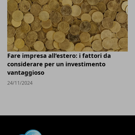
Fare impresa all’estero: i fattori da
considerare per un investimento
vantaggioso
24/11/2024