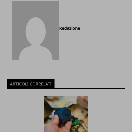
Redazione
ARTICOLI CORRELATI