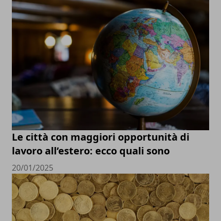
Le città con maggiori opportunità di
lavoro all’estero: ecco quali sono
20/01/2025