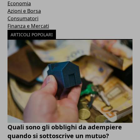
Economia
Azioni e Borsa
Consumatori
Finanza e Mercati
ARTICOLI POPOLARI
Quali sono gli obblighi da adempiere
quando si sottoscrive un mutuo?