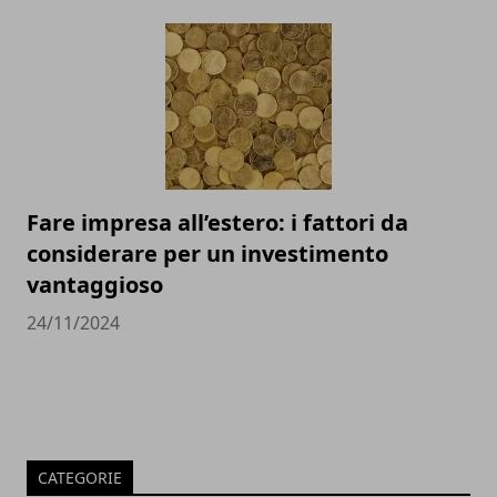
Fare impresa all’estero: i fattori da
considerare per un investimento
vantaggioso
24/11/2024
CATEGORIE