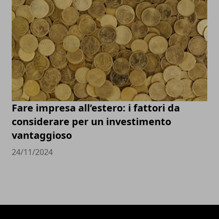
Fare impresa all’estero: i fattori da
considerare per un investimento
vantaggioso
24/11/2024