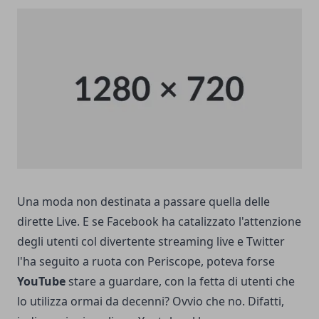
Una moda non destinata a passare quella delle
dirette Live. E se Facebook ha catalizzato l'attenzione
degli utenti col divertente streaming live e Twitter
l'ha seguito a ruota con Periscope, poteva forse
YouTube
stare a guardare, con la fetta di utenti che
lo utilizza ormai da decenni? Ovvio che no. Difatti,