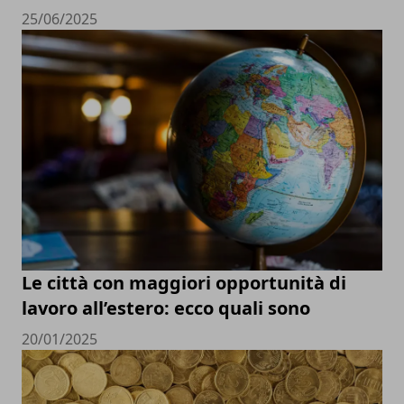
25/06/2025
Le città con maggiori opportunità di
lavoro all’estero: ecco quali sono
20/01/2025