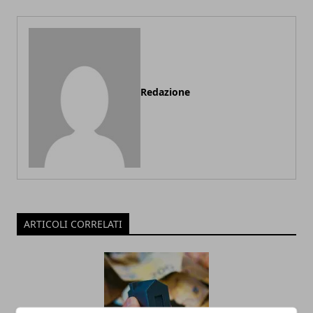
Redazione
ARTICOLI CORRELATI