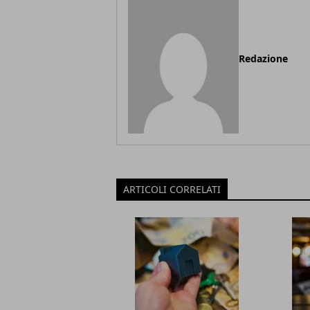
Redazione
ARTICOLI CORRELATI