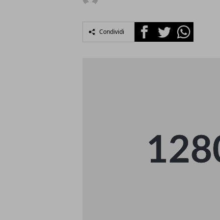
Facebook
Twitter
Whatsapp
Condividi