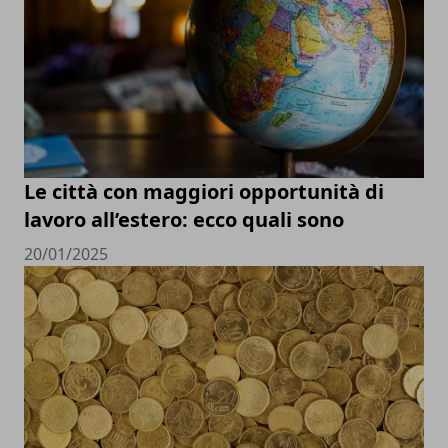
Le città con maggiori opportunità di
lavoro all’estero: ecco quali sono
20/01/2025