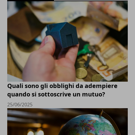
Quali sono gli obblighi da adempiere
quando si sottoscrive un mutuo?
25/06/2025