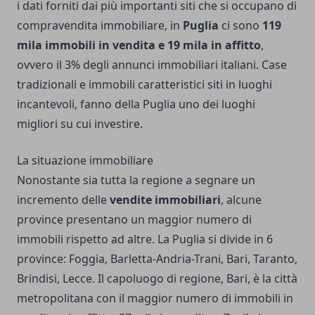
i dati forniti dai più importanti siti che si occupano di
compravendita immobiliare, in
Puglia
ci sono
119
mila immobili in vendita e 19 mila in affitto
,
ovvero il 3% degli annunci immobiliari italiani. Case
tradizionali e immobili caratteristici siti in luoghi
incantevoli, fanno della Puglia uno dei luoghi
migliori su cui investire.
La situazione immobiliare
Nonostante sia tutta la regione a segnare un
incremento delle
vendite immobiliari
, alcune
province presentano un maggior numero di
immobili rispetto ad altre. La Puglia si divide in 6
province: Foggia, Barletta-Andria-Trani, Bari, Taranto,
Brindisi, Lecce. Il capoluogo di regione, Bari, è la città
metropolitana con il maggior numero di immobili in