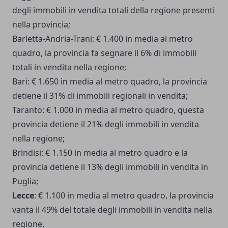
degli immobili in vendita totali della regione presenti
nella provincia;
Barletta-Andria-Trani: € 1.400 in media al metro
quadro, la provincia fa segnare il 6% di immobili
totali in vendita nella regione;
Bari: € 1.650 in media al metro quadro, la provincia
detiene il 31% di immobili regionali in vendita;
Taranto: € 1.000 in media al metro quadro, questa
provincia detiene il 21% degli immobili in vendita
nella regione;
Brindisi: € 1.150 in media al metro quadro e la
provincia detiene il 13% degli immobili in vendita in
Puglia;
Lecce
: € 1.100 in media al metro quadro, la provincia
vanta il 49% del totale degli immobili in vendita nella
regione.