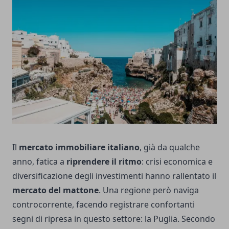
Il
mercato immobiliare italiano
, già da qualche
anno, fatica a
riprendere il ritmo
: crisi economica e
diversificazione degli investimenti hanno rallentato il
mercato del mattone
. Una regione però naviga
controcorrente, facendo registrare confortanti
segni di ripresa in questo settore: la Puglia. Secondo