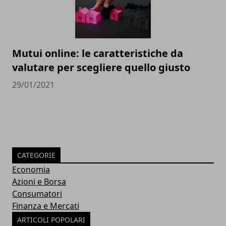
Mutui online: le caratteristiche da
valutare per scegliere quello giusto
29/01/2021
CATEGORIE
Economia
Azioni e Borsa
Consumatori
Finanza e Mercati
ARTICOLI POPOLARI