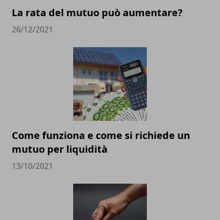
La rata del mutuo può aumentare?
26/12/2021
Come funziona e come si richiede un
mutuo per liquidità
13/10/2021