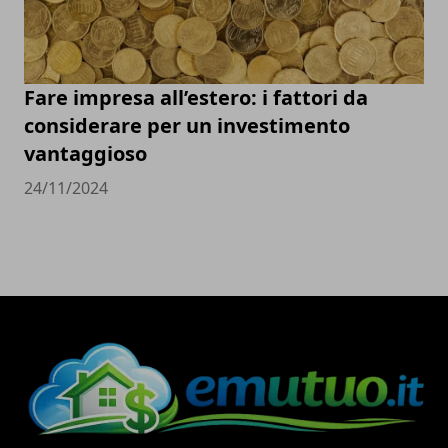
Fare impresa all’estero: i fattori da
considerare per un investimento
vantaggioso
24/11/2024