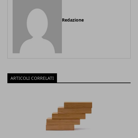
Redazione
ARTICOLI CORRELATI