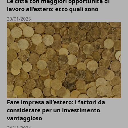
Le città con maggiori opportunità di
lavoro all’estero: ecco quali sono
20/01/2025
Fare impresa all’estero: i fattori da
considerare per un investimento
vantaggioso