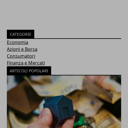
CATEGORIE
Economia
Azioni e Borsa
Consumatori
Finanza e Mercati
ARTICOLI POPOLARI