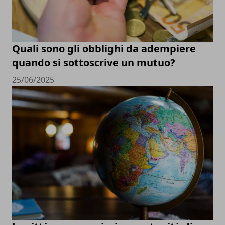
Quali sono gli obblighi da adempiere
quando si sottoscrive un mutuo?
25/06/2025