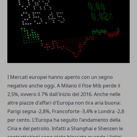
I Mercati europei hanno aperto con un segno
negativo anche oggi. A Milano il Ftse Mib perde il
2,5%, ovvero il 7% dall'inizio del 2016. Anche nelle
altre piazze d'affari d'Europa non tira aria buona:
Parigi segna -2,8%, Francoforte -3,4% e Londra -2,8
per cento. L'Europa ha seguito l'andamento della
Cina e del petrolio. Infatti a Shanghai e Shenzen le