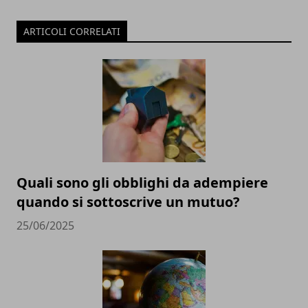
ARTICOLI CORRELATI
Quali sono gli obblighi da adempiere
quando si sottoscrive un mutuo?
25/06/2025