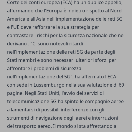
Corte dei conti europea (ECA) ha un duplice appello,
affermando che l'Europa è indietro rispetto al Nord
America e all'Asia nell'implementazione delle reti 5G
e l'UE deve rafforzare la sua strategia per
contrastare i rischi per la sicurezza nazionale che ne
derivano . "Ci sono notevoli ritardi
nell'implementazione delle reti 5G da parte degli
Stati membri e sono necessari ulteriori sforzi per
affrontare i problemi di sicurezza
nell'implementazione del 5G", ha affermato l'ECA
con sede in Lussemburgo nella sua valutazione di 69
pagine. Negli Stati Uniti, l'avvio dei servizi di
telecomunicazione 5G ha spinto le compagnie aeree
a lamentarsi di possibili interferenze con gli
strumenti di navigazione degli aerei e interruzioni
del trasporto aereo. Il mondo si sta affrettando a