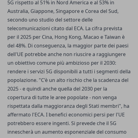
5G rispetto al 51% in Nord America e al 53% in
Australia, Giappone, Singapore e Corea del Sud,
secondo uno studio del settore delle
telecomunicazioni citato dal ECA. La cifra prevista
per il 2025 per Cina, Hong Kong, Macao e Taiwan è
del 48%. Di conseguenza, la maggior parte dei paesi
dell'UE potrebbe anche non riuscire a raggiungere
un obiettivo comune più ambizioso per il 2030:
rendere i servizi 5G disponibili a tutti i segmenti della
popolazione. "C'è un alto rischio che la scadenza del
2025 - e quindi anche quella del 2030 per la
copertura di tutte le aree popolate - non venga
rispettata dalla maggioranza degli Stati membri", ha
affermato l'ECA. I benefici economici persi per l'UE
potrebbero essere ingenti. Si prevede che il 5G
innescherà un aumento esponenziale del consumo