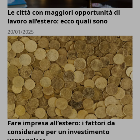
Le città con maggiori opportunità di
lavoro all’estero: ecco quali sono
20/01/2025
Fare impresa all’estero: i fattori da
considerare per un investimento