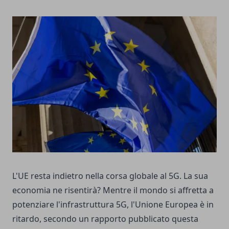
L'UE resta indietro nella corsa globale al 5G. La sua
economia ne risentirà? Mentre il mondo si affretta a
potenziare l'infrastruttura 5G, l'Unione Europea è in
ritardo, secondo un rapporto pubblicato questa