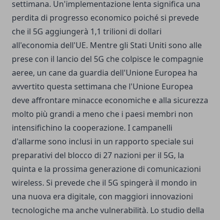
settimana. Un'implementazione lenta significa una
perdita di progresso economico poiché si prevede
che il 5G aggiungerà 1,1 trilioni di dollari
all'economia dell'UE. Mentre gli Stati Uniti sono alle
prese con il lancio del 5G che colpisce le compagnie
aeree, un cane da guardia dell'Unione Europea ha
avvertito questa settimana che l'Unione Europea
deve affrontare minacce economiche e alla sicurezza
molto più grandi a meno che i paesi membri non
intensifichino la cooperazione. I campanelli
d'allarme sono inclusi in un rapporto speciale sui
preparativi del blocco di 27 nazioni per il 5G, la
quinta e la prossima generazione di comunicazioni
wireless. Si prevede che il 5G spingerà il mondo in
una nuova era digitale, con maggiori innovazioni
tecnologiche ma anche vulnerabilità. Lo studio della