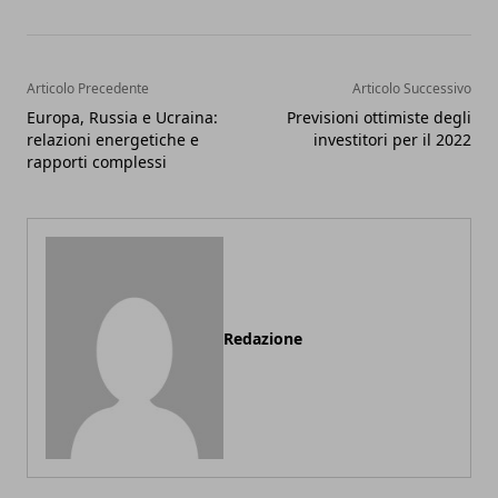
Articolo Precedente
Articolo Successivo
Europa, Russia e Ucraina:
Previsioni ottimiste degli
relazioni energetiche e
investitori per il 2022
rapporti complessi
Redazione