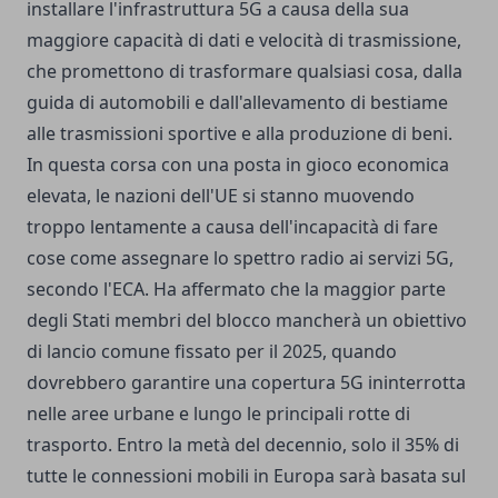
installare l'infrastruttura 5G a causa della sua
maggiore capacità di dati e velocità di trasmissione,
che promettono di trasformare qualsiasi cosa, dalla
guida di automobili e dall'allevamento di bestiame
alle trasmissioni sportive e alla produzione di beni.
In questa corsa con una posta in gioco economica
elevata, le nazioni dell'UE si stanno muovendo
troppo lentamente a causa dell'incapacità di fare
cose come assegnare lo spettro radio ai servizi 5G,
secondo l'ECA. Ha affermato che la maggior parte
degli Stati membri del blocco mancherà un obiettivo
di lancio comune fissato per il 2025, quando
dovrebbero garantire una copertura 5G ininterrotta
nelle aree urbane e lungo le principali rotte di
trasporto. Entro la metà del decennio, solo il 35% di
tutte le connessioni mobili in Europa sarà basata sul