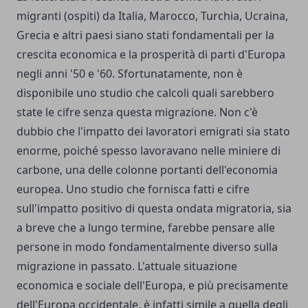
migranti (ospiti) da Italia, Marocco, Turchia, Ucraina,
Grecia e altri paesi siano stati fondamentali per la
crescita economica e la prosperità di parti d'Europa
negli anni '50 e '60. Sfortunatamente, non è
disponibile uno studio che calcoli quali sarebbero
state le cifre senza questa migrazione. Non c'è
dubbio che l'impatto dei lavoratori emigrati sia stato
enorme, poiché spesso lavoravano nelle miniere di
carbone, una delle colonne portanti dell'economia
europea. Uno studio che fornisca fatti e cifre
sull'impatto positivo di questa ondata migratoria, sia
a breve che a lungo termine, farebbe pensare alle
persone in modo fondamentalmente diverso sulla
migrazione in passato. L'attuale situazione
economica e sociale dell'Europa, e più precisamente
dell'Europa occidentale, è infatti simile a quella degli