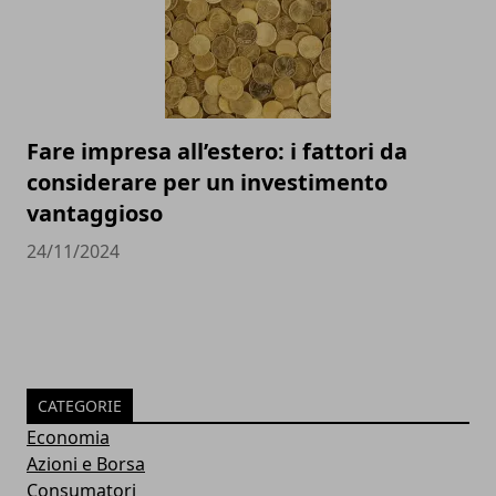
Fare impresa all’estero: i fattori da
considerare per un investimento
vantaggioso
24/11/2024
CATEGORIE
Economia
Azioni e Borsa
Consumatori