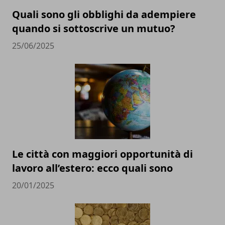
Quali sono gli obblighi da adempiere
quando si sottoscrive un mutuo?
25/06/2025
Le città con maggiori opportunità di
lavoro all’estero: ecco quali sono
20/01/2025