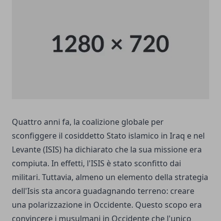
Quattro anni fa, la coalizione globale per
sconfiggere il cosiddetto Stato islamico in Iraq e nel
Levante (ISIS) ha dichiarato che la sua missione era
compiuta. In effetti, l'ISIS è stato sconfitto dai
militari. Tuttavia, almeno un elemento della strategia
dell'Isis sta ancora guadagnando terreno: creare
una polarizzazione in Occidente. Questo scopo era
convincere i musulmani in Occidente che l'unico