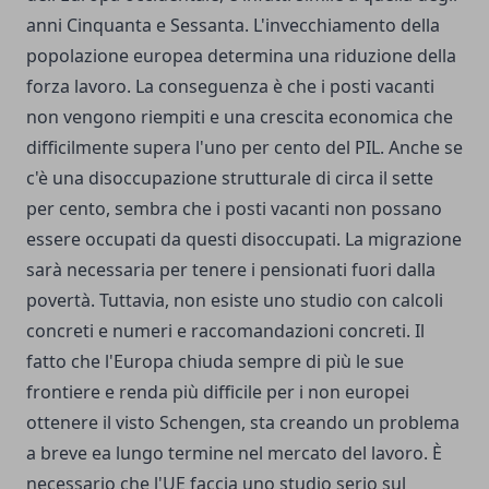
anni Cinquanta e Sessanta. L'invecchiamento della
popolazione europea determina una riduzione della
forza lavoro. La conseguenza è che i posti vacanti
non vengono riempiti e una crescita economica che
difficilmente supera l'uno per cento del PIL. Anche se
c'è una disoccupazione strutturale di circa il sette
per cento, sembra che i posti vacanti non possano
essere occupati da questi disoccupati. La migrazione
sarà necessaria per tenere i pensionati fuori dalla
povertà. Tuttavia, non esiste uno studio con calcoli
concreti e numeri e raccomandazioni concreti. Il
fatto che l'Europa chiuda sempre di più le sue
frontiere e renda più difficile per i non europei
ottenere il visto Schengen, sta creando un problema
a breve ea lungo termine nel mercato del lavoro. È
necessario che l'UE faccia uno studio serio sul