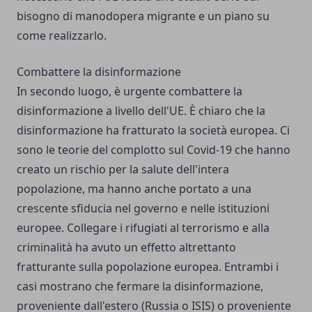
bisogno di manodopera migrante e un piano su
come realizzarlo.
Combattere la disinformazione
In secondo luogo, è urgente combattere la
disinformazione a livello dell'UE. È chiaro che la
disinformazione ha fratturato la società europea. Ci
sono le teorie del complotto sul Covid-19 che hanno
creato un rischio per la salute dell'intera
popolazione, ma hanno anche portato a una
crescente sfiducia nel governo e nelle istituzioni
europee. Collegare i rifugiati al terrorismo e alla
criminalità ha avuto un effetto altrettanto
fratturante sulla popolazione europea. Entrambi i
casi mostrano che fermare la disinformazione,
proveniente dall'estero (Russia o ISIS) o proveniente