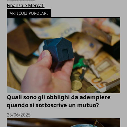
Finanza e Mercati
ARTICOLI POPOLARI
Quali sono gli obblighi da adempiere
quando si sottoscrive un mutuo?
25/06/2025