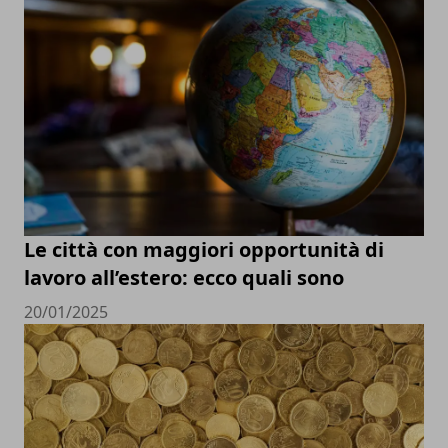
Le città con maggiori opportunità di
lavoro all’estero: ecco quali sono
20/01/2025