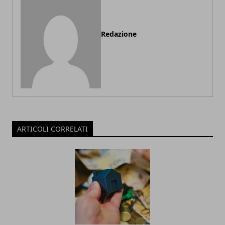
Redazione
ARTICOLI CORRELATI