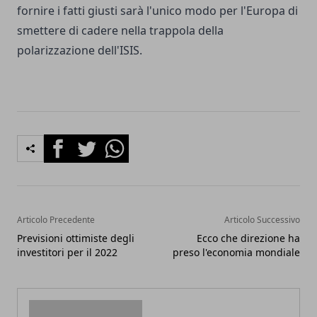
fornire i fatti giusti sarà l'unico modo per l'Europa di
smettere di cadere nella trappola della
polarizzazione dell'ISIS.
Facebook
Twitter
Whatsapp
Articolo Precedente
Articolo Successivo
Previsioni ottimiste degli
Ecco che direzione ha
investitori per il 2022
preso l'economia mondiale