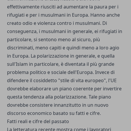
effettivamente riusciti ad aumentare la paura per i
rifugiati e per i musulmani in Europa. Hanno anche
creato odio e violenza contro i musulmani. Di
conseguenza, i musulmani in generale, ei rifugiati in
particolare, si sentono meno al sicuro, più
discriminati, meno capiti e quindi meno a loro agio
in Europa. La polarizzazione in generale, e quella
sull'Islam in particolare, è diventata il più grande
problema politico e sociale dell'Europa. Invece di
difendere il cosiddetto "stile di vita europeo", l'UE
dovrebbe elaborare un piano coerente per invertire
questa tendenza alla polarizzazione. Tale piano
dovrebbe consistere innanzitutto in un nuovo
discorso economico basato su fatti e cifre.
Fatti reali e cifre del passato
La letteratura recente mostra come i lavoratori