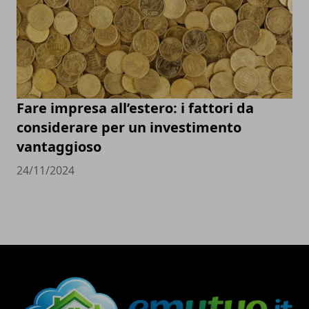
Fare impresa all’estero: i fattori da
considerare per un investimento
vantaggioso
24/11/2024