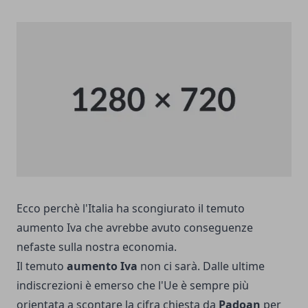
Ecco perchè l'Italia ha scongiurato il temuto
aumento Iva che avrebbe avuto conseguenze
nefaste sulla nostra economia.
Il temuto
aumento Iva
non ci sarà. Dalle ultime
indiscrezioni è emerso che l'Ue è sempre più
orientata a scontare la cifra chiesta da
Padoan
per