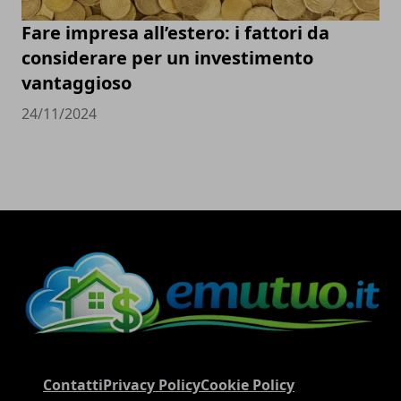
Fare impresa all’estero: i fattori da
considerare per un investimento
vantaggioso
24/11/2024
Contatti
Privacy Policy
Cookie Policy