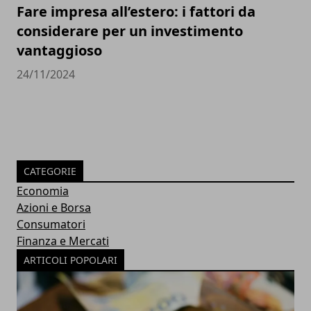
Fare impresa all’estero: i fattori da
considerare per un investimento
vantaggioso
24/11/2024
CATEGORIE
Economia
Azioni e Borsa
Consumatori
Finanza e Mercati
ARTICOLI POPOLARI