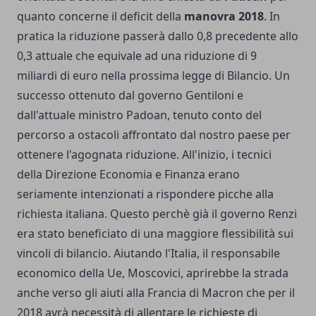
quanto concerne il deficit della
manovra 2018
. In
pratica la riduzione passerà dallo 0,8 precedente allo
0,3 attuale che equivale ad una riduzione di 9
miliardi di euro nella prossima legge di Bilancio. Un
successo ottenuto dal governo Gentiloni e
dall'attuale ministro Padoan, tenuto conto del
percorso a ostacoli affrontato dal nostro paese per
ottenere l'agognata riduzione. All'inizio, i tecnici
della Direzione Economia e Finanza erano
seriamente intenzionati a rispondere picche alla
richiesta italiana. Questo perchè già il governo Renzi
era stato beneficiato di una maggiore flessibilità sui
vincoli di bilancio. Aiutando l'Italia, il responsabile
economico della Ue, Moscovici, aprirebbe la strada
anche verso gli aiuti alla Francia di Macron che per il
2018 avrà necessità di allentare le richieste di