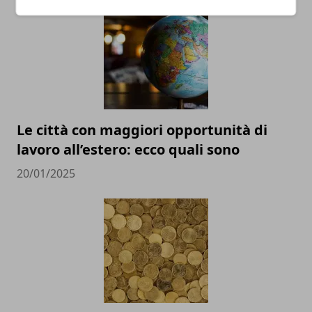
Le città con maggiori opportunità di
lavoro all’estero: ecco quali sono
20/01/2025