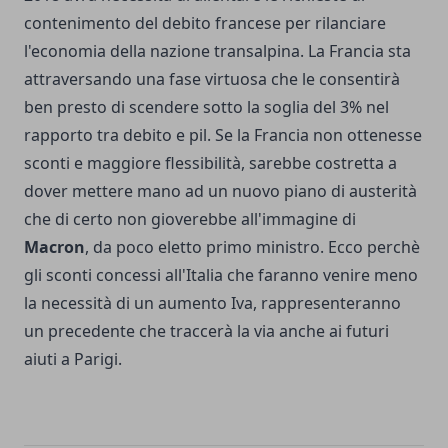
contenimento del debito francese per rilanciare
l'economia della nazione transalpina. La Francia sta
attraversando una fase virtuosa che le consentirà
ben presto di scendere sotto la soglia del 3% nel
rapporto tra debito e pil. Se la Francia non ottenesse
sconti e maggiore flessibilità, sarebbe costretta a
dover mettere mano ad un nuovo piano di austerità
che di certo non gioverebbe all'immagine di
Macron
, da poco eletto primo ministro. Ecco perchè
gli sconti concessi all'Italia che faranno venire meno
la necessità di un aumento Iva, rappresenteranno
un precedente che traccerà la via anche ai futuri
aiuti a Parigi.