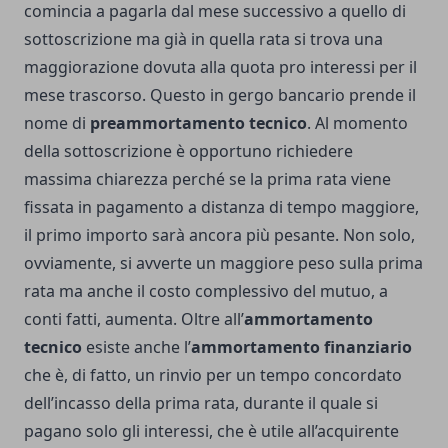
comincia a pagarla dal mese successivo a quello di
sottoscrizione ma già in quella rata si trova una
maggiorazione dovuta alla quota pro interessi per il
mese trascorso. Questo in gergo bancario prende il
nome di
preammortamento tecnico
. Al momento
della sottoscrizione è opportuno richiedere
massima chiarezza perché se la prima rata viene
fissata in pagamento a distanza di tempo maggiore,
il primo importo sarà ancora più pesante. Non solo,
ovviamente, si avverte un maggiore peso sulla prima
rata ma anche il costo complessivo del mutuo, a
conti fatti, aumenta. Oltre all’
ammortamento
tecnico
esiste anche l’
ammortamento finanziario
che è, di fatto, un rinvio per un tempo concordato
dell’incasso della prima rata, durante il quale si
pagano solo gli interessi, che è utile all’acquirente