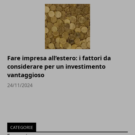
Fare impresa all’estero: i fattori da
considerare per un investimento
vantaggioso
24/11/2024
CATEGORIE