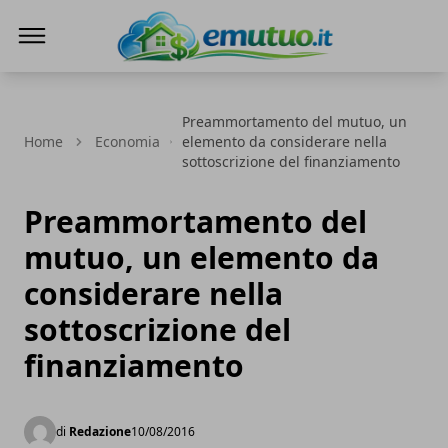
eMutuo.it
Preammortamento del mutuo, un
Home
Economia
elemento da considerare nella
sottoscrizione del finanziamento
Preammortamento del
mutuo, un elemento da
considerare nella
sottoscrizione del
finanziamento
di
Redazione
10/08/2016