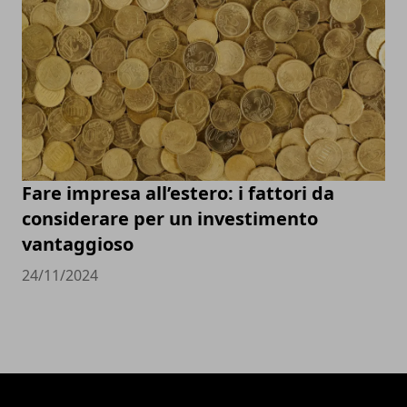
Fare impresa all’estero: i fattori da
considerare per un investimento
vantaggioso
24/11/2024