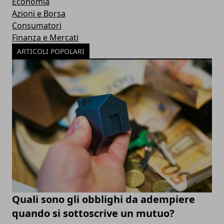
Economia
Azioni e Borsa
Consumatori
Finanza e Mercati
ARTICOLI POPOLARI
Quali sono gli obblighi da adempiere
quando si sottoscrive un mutuo?