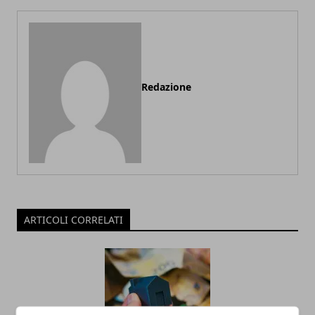
Redazione
ARTICOLI CORRELATI