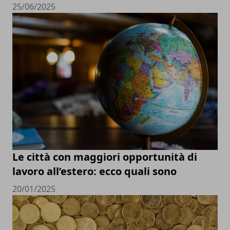
25/06/2025
Le città con maggiori opportunità di
lavoro all’estero: ecco quali sono
20/01/2025