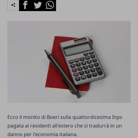
Facebook
Twitter
Whatsapp
Ecco il monito di Boeri sulla quattordicesima Inps
pagata ai residenti all'estero che si tradurrà in un
danno per l'economia italiana.