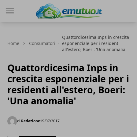
eMutuo.it
Quattordicesima Inps in crescita
Home
Consumatori
esponenziale per i residenti
all'estero, Boeri: 'Una anomalia'
Quattordicesima Inps in
crescita esponenziale per i
residenti all'estero, Boeri:
'Una anomalia'
di
Redazione
19/07/2017