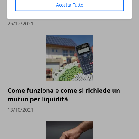
Accetta Tutto
La rata del mutuo può aumentare?
26/12/2021
Come funziona e come si richiede un
mutuo per liquidità
13/10/2021