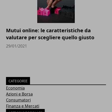
Mutui online: le caratteristiche da
valutare per scegliere quello giusto
29/01/2021
CATEGORIE
Economia
Azioni e Borsa
Consumatori
Finanza e Mercati