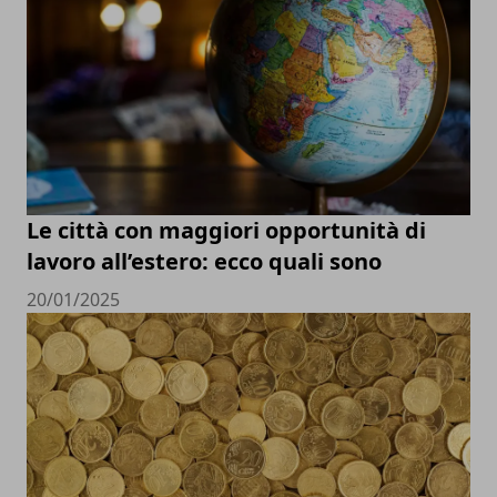
Le città con maggiori opportunità di
lavoro all’estero: ecco quali sono
20/01/2025