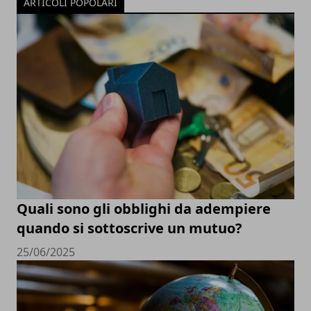
ARTICOLI POPOLARI
Quali sono gli obblighi da adempiere
quando si sottoscrive un mutuo?
25/06/2025