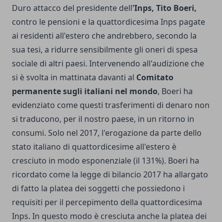
Duro attacco del presidente dell
'Inps, Tito Boeri,
contro le pensioni e la quattordicesima Inps pagate
ai residenti all'estero che andrebbero, secondo la
sua tesi, a ridurre sensibilmente gli oneri di spesa
sociale di altri paesi. Intervenendo all'audizione che
si è svolta in mattinata davanti al
Comitato
permanente sugli italiani nel mondo
, Boeri ha
evidenziato come questi trasferimenti di denaro non
si traducono, per il nostro paese, in un ritorno in
consumi. Solo nel 2017, l'erogazione da parte dello
stato italiano di quattordicesime all'estero è
cresciuto in modo esponenziale (il 131%). Boeri ha
ricordato come la legge di bilancio 2017 ha allargato
di fatto la platea dei soggetti che possiedono i
requisiti per il percepimento della quattordicesima
Inps. In questo modo è cresciuta anche la platea dei