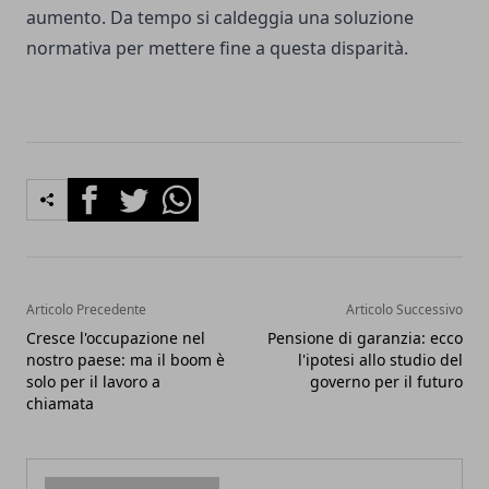
aumento. Da tempo si caldeggia una soluzione
normativa per mettere fine a questa disparità.
Facebook
Twitter
Whatsapp
Articolo Precedente
Articolo Successivo
Cresce l'occupazione nel
Pensione di garanzia: ecco
nostro paese: ma il boom è
l'ipotesi allo studio del
solo per il lavoro a
governo per il futuro
chiamata