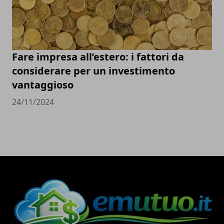
Fare impresa all’estero: i fattori da
considerare per un investimento
vantaggioso
24/11/2024