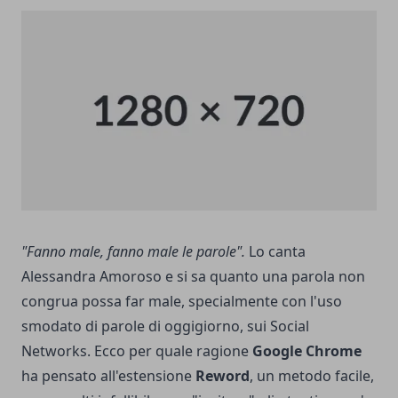
"Fanno male, fanno male le parole".
Lo canta
Alessandra Amoroso e si sa quanto una parola non
congrua possa far male, specialmente con l'uso
smodato di parole di oggigiorno, sui Social
Networks. Ecco per quale ragione
Google
Chrome
ha pensato all'estensione
Reword
, un metodo facile,