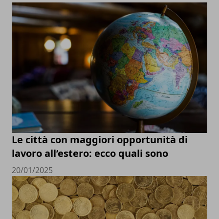
Le città con maggiori opportunità di
lavoro all’estero: ecco quali sono
20/01/2025