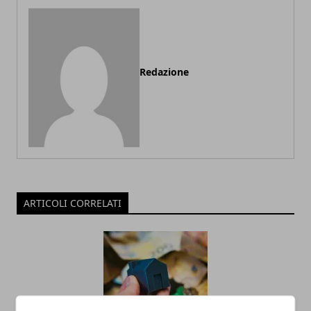
Redazione
ARTICOLI CORRELATI