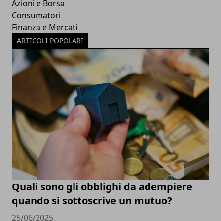
Azioni e Borsa
Consumatori
Finanza e Mercati
ARTICOLI POPOLARI
Quali sono gli obblighi da adempiere
quando si sottoscrive un mutuo?
25/06/2025