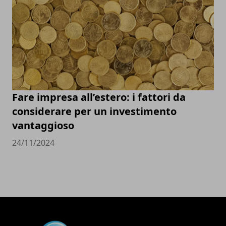
Fare impresa all’estero: i fattori da
considerare per un investimento
vantaggioso
24/11/2024