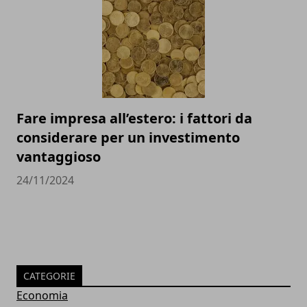
Fare impresa all’estero: i fattori da
considerare per un investimento
vantaggioso
24/11/2024
CATEGORIE
Economia