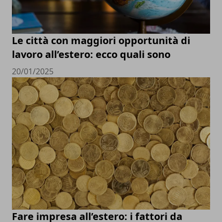
Le città con maggiori opportunità di
lavoro all’estero: ecco quali sono
20/01/2025
Fare impresa all’estero: i fattori da