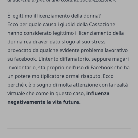
È legittimo il licenziamento della donna?
Ecco per quale causa i giudici della Cassazione
hanno considerato legittimo il licenziamento della
donna rea di aver dato sfogo al suo stress
provocato da qualche evidente problema lavorativo
su facebook. L’intento diffamatorio, seppure magari
involontario, sta proprio nell'uso di Facebook che ha
un potere moltiplicatore ormai risaputo. Ecco
perché c'è bisogno di molta attenzione con la realtà
virtuale che come in questo caso,
influenza
negativamente la vita futura.