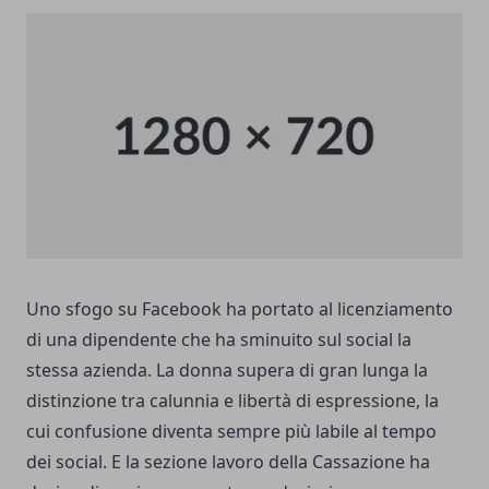
Uno sfogo su Facebook ha portato al licenziamento
di una dipendente che ha sminuito sul social la
stessa azienda. La donna supera di gran lunga la
distinzione tra calunnia e libertà di espressione, la
cui confusione diventa sempre più labile al tempo
dei social. E la sezione lavoro della Cassazione ha