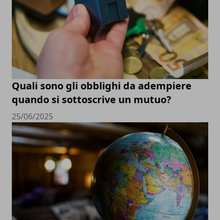
Quali sono gli obblighi da adempiere
quando si sottoscrive un mutuo?
25/06/2025