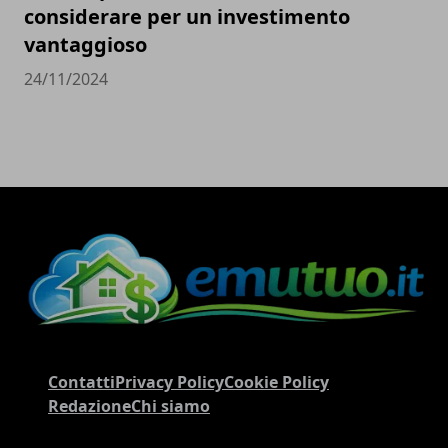
considerare per un investimento
vantaggioso
24/11/2024
Contatti
Privacy Policy
Cookie Policy
Redazione
Chi siamo