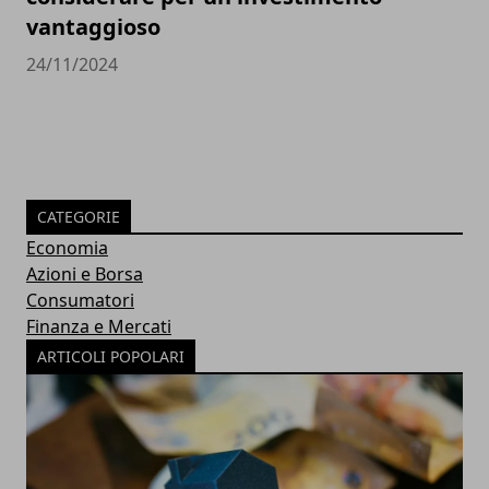
vantaggioso
24/11/2024
CATEGORIE
Economia
Azioni e Borsa
Consumatori
Finanza e Mercati
ARTICOLI POPOLARI