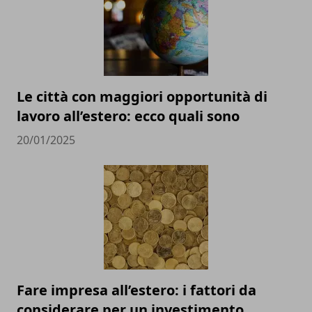
Le città con maggiori opportunità di
lavoro all’estero: ecco quali sono
20/01/2025
Fare impresa all’estero: i fattori da
considerare per un investimento