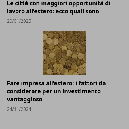
Le città con maggiori opportunità di
lavoro all’estero: ecco quali sono
20/01/2025
Fare impresa all’estero: i fattori da
considerare per un investimento
vantaggioso
24/11/2024