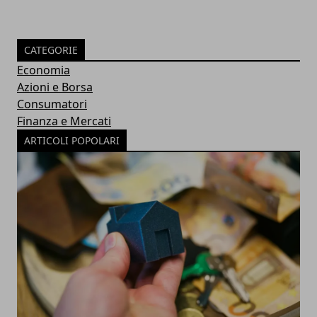
CATEGORIE
Economia
Azioni e Borsa
Consumatori
Finanza e Mercati
ARTICOLI POPOLARI