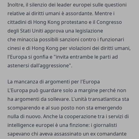
Inoltre, il silenzio dei leader europei sulle questioni
relative ai diritti umani è assordante. Mentre i
cittadini di Hong Kong protestano e il Congresso
degli Stati Uniti approva una legislazione
che minaccia possibili sanzioni contro i funzionari
cinesi e di Hong Kong per violazioni dei diritti umani,
l'Europa si gonfia e "invita entrambe le parti ad
astenersi dall'aggressione".
La mancanza di argomenti per l'Europa
L'Europa può guardare solo a margine perché non
ha argomenti da sollevare. L'unità transatlantica sta
scomparendo e al suo posto non sta emergendo
nulla di nuovo. Anche la cooperazione tra i servizi di
intelligence europei è una finzione: i giornalisti
sapevano chi aveva assassinato un ex comandante