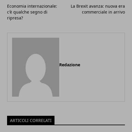
Economia internazionale:
La Brexit avanza: nuova era
c'è qualche segno di
commerciale in arrivo
ripresa?
Redazione
ARTICOLI CORRELATI