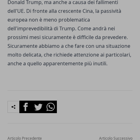
Donald Trump, ma anche a causa dei fallimenti
dell'UE. Di fronte alla crescente Cina, la passività
europea non è meno problematica
dell'imprevedibilità di Trump. Come andrà nei
prossimi mesi sicuramente è difficile da prevedere.
Sicuramente abbiamo a che fare con una situazione
molto delicata, che richiede attenzione ai particolari,
anche a quello apparentemente più inutili.
Facebook
Twitter
Whatsapp
Articolo Precedente
Articolo Successivo