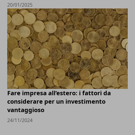
20/01/2025
Fare impresa all’estero: i fattori da
considerare per un investimento
vantaggioso
24/11/2024