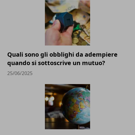
Quali sono gli obblighi da adempiere
quando si sottoscrive un mutuo?
25/06/2025