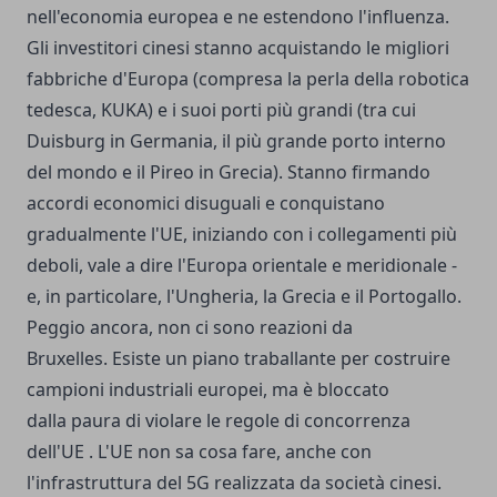
nell'economia europea e ne estendono l'influenza.
Gli investitori cinesi stanno acquistando le migliori
fabbriche d'Europa (compresa la perla della robotica
tedesca, KUKA) e i suoi porti più grandi (tra cui
Duisburg in Germania, il più grande porto interno
del mondo e il Pireo in Grecia). Stanno firmando
accordi economici disuguali e conquistano
gradualmente l'UE, iniziando con i collegamenti più
deboli, vale a dire l'Europa orientale e meridionale -
e, in particolare, l'Ungheria, la Grecia e il Portogallo.
Peggio ancora, non ci sono reazioni da
Bruxelles. Esiste un piano traballante per costruire
campioni industriali europei, ma è bloccato
dalla paura di violare le regole di concorrenza
dell'UE . L'UE non sa cosa fare, anche con
l'infrastruttura del 5G realizzata da società cinesi.