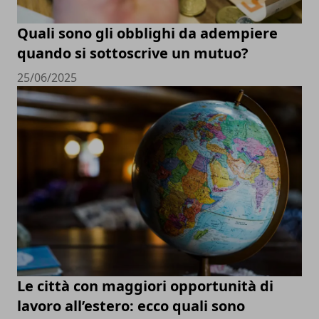
Quali sono gli obblighi da adempiere
quando si sottoscrive un mutuo?
25/06/2025
Le città con maggiori opportunità di
lavoro all’estero: ecco quali sono