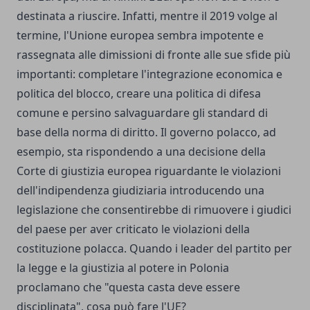
destinata a riuscire. Infatti, mentre il 2019 volge al
termine, l'Unione europea sembra impotente e
rassegnata alle dimissioni di fronte alle sue sfide più
importanti: completare l'integrazione economica e
politica del blocco, creare una politica di difesa
comune e persino salvaguardare gli standard di
base della norma di diritto. Il governo polacco, ad
esempio, sta rispondendo a una decisione della
Corte di giustizia europea riguardante le violazioni
dell'indipendenza giudiziaria introducendo una
legislazione che consentirebbe di rimuovere i giudici
del paese per aver criticato le violazioni della
costituzione polacca. Quando i leader del partito per
la legge e la giustizia al potere in Polonia
proclamano che "questa casta deve essere
disciplinata", cosa può fare l'UE?