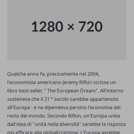
Qualche anno fa, precisamente nel 2004,
l'economista americano Jeremy Rifkin scrisse un
libro best-seller, " The European Dream". All'interno
sosteneva che il 21 ° secolo sarebbe appartenuto
all'Europa - e ne dipendeva persino l'economia del
resto del mondo. Secondo Rifkin, un'Europa unita
dall'idea di "unità nella diversità" sarebbe la risposta
più efficace alla globalizzazione. L'Europa avrebbe