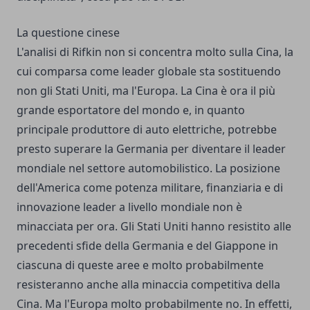
La questione cinese
L'analisi di Rifkin non si concentra molto sulla Cina, la
cui comparsa come leader globale sta sostituendo
non gli Stati Uniti, ma l'Europa. La Cina è ora il più
grande esportatore del mondo e, in quanto
principale produttore di auto elettriche, potrebbe
presto superare la Germania per diventare il leader
mondiale nel settore automobilistico. La posizione
dell'America come potenza militare, finanziaria e di
innovazione leader a livello mondiale non è
minacciata per ora. Gli Stati Uniti hanno resistito alle
precedenti sfide della Germania e del Giappone in
ciascuna di queste aree e molto probabilmente
resisteranno anche alla minaccia competitiva della
Cina. Ma l'Europa molto probabilmente no. In effetti,