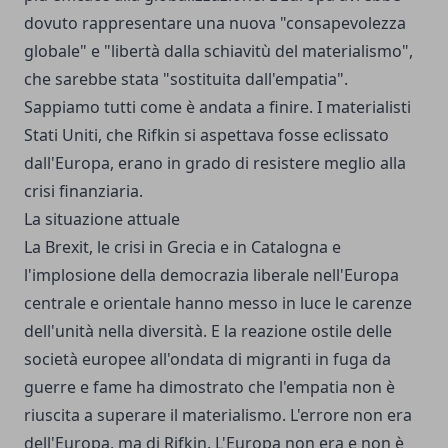
dovuto rappresentare una nuova "consapevolezza
globale" e "libertà dalla schiavitù del materialismo",
che sarebbe stata "sostituita dall'empatia".
Sappiamo tutti come è andata a finire. I materialisti
Stati Uniti, che Rifkin si aspettava fosse eclissato
dall'Europa, erano in grado di resistere meglio alla
crisi finanziaria.
La situazione attuale
La Brexit, le crisi in Grecia e in Catalogna e
l'implosione della democrazia liberale nell'Europa
centrale e orientale hanno messo in luce le carenze
dell'unità nella diversità. E la reazione ostile delle
società europee all'ondata di migranti in fuga da
guerre e fame ha dimostrato che l'empatia non è
riuscita a superare il materialismo. L'errore non era
dell'Europa, ma di Rifkin. L'Europa non era e non è