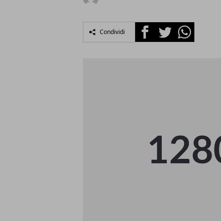
Facebook
Twitter
Whatsapp
Condividi