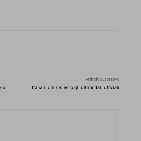
Articolo Successivo
oro
Italiani online: ecco gli ultimi dati ufficiali