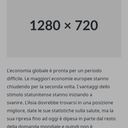
L'economia globale è pronta per un periodo
difficile. Le maggiori economie europee stanno
chiudendo per la seconda volta. I vantaggi dello
stimolo statunitense stanno iniziando a
svanire. L'Asia dovrebbe trovarsi in una posizione
migliore, date le sue statistiche sulla salute, ma la
sua ripresa fino ad oggi è dipesa in parte dal resto
della domanda mondiale e quindi non è