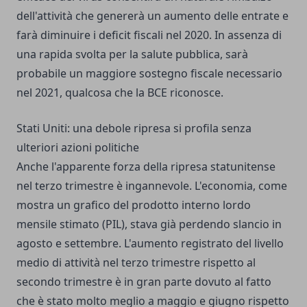
dell'attività che genererà un aumento delle entrate e
farà diminuire i deficit fiscali nel 2020. In assenza di
una rapida svolta per la salute pubblica, sarà
probabile un maggiore sostegno fiscale necessario
nel 2021, qualcosa che la BCE riconosce.
Stati Uniti: una debole ripresa si profila senza
ulteriori azioni politiche
Anche l'apparente forza della ripresa statunitense
nel terzo trimestre è ingannevole. L'economia, come
mostra un grafico del prodotto interno lordo
mensile stimato (PIL), stava già perdendo slancio in
agosto e settembre. L'aumento registrato del livello
medio di attività nel terzo trimestre rispetto al
secondo trimestre è in gran parte dovuto al fatto
che è stato molto meglio a maggio e giugno rispetto