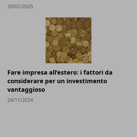
20/01/2025
Fare impresa all’estero: i fattori da
considerare per un investimento
vantaggioso
24/11/2024