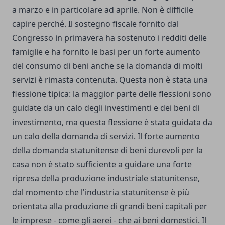
a marzo e in particolare ad aprile. Non è difficile
capire perché. Il sostegno fiscale fornito dal
Congresso in primavera ha sostenuto i redditi delle
famiglie e ha fornito le basi per un forte aumento
del consumo di beni anche se la domanda di molti
servizi è rimasta contenuta. Questa non è stata una
flessione tipica: la maggior parte delle flessioni sono
guidate da un calo degli investimenti e dei beni di
investimento, ma questa flessione è stata guidata da
un calo della domanda di servizi. Il forte aumento
della domanda statunitense di beni durevoli per la
casa non è stato sufficiente a guidare una forte
ripresa della produzione industriale statunitense,
dal momento che l'industria statunitense è più
orientata alla produzione di grandi beni capitali per
le imprese - come gli aerei - che ai beni domestici. Il