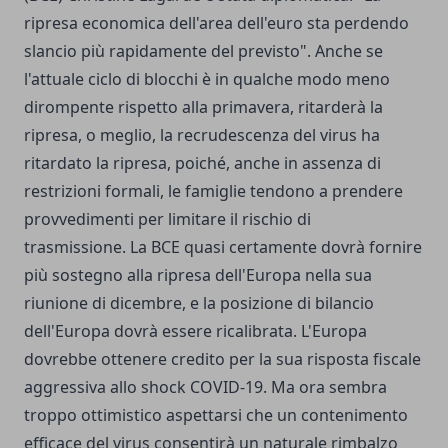
ripresa economica dell'area dell'euro sta perdendo
slancio più rapidamente del previsto". Anche se
l'attuale ciclo di blocchi è in qualche modo meno
dirompente rispetto alla primavera, ritarderà la
ripresa, o meglio, la recrudescenza del virus ha
ritardato la ripresa, poiché, anche in assenza di
restrizioni formali, le famiglie tendono a prendere
provvedimenti per limitare il rischio di
trasmissione. La BCE quasi certamente dovrà fornire
più sostegno alla ripresa dell'Europa nella sua
riunione di dicembre, e la posizione di bilancio
dell'Europa dovrà essere ricalibrata. L'Europa
dovrebbe ottenere credito per la sua risposta fiscale
aggressiva allo shock COVID-19. Ma ora sembra
troppo ottimistico aspettarsi che un contenimento
efficace del virus consentirà un naturale rimbalzo