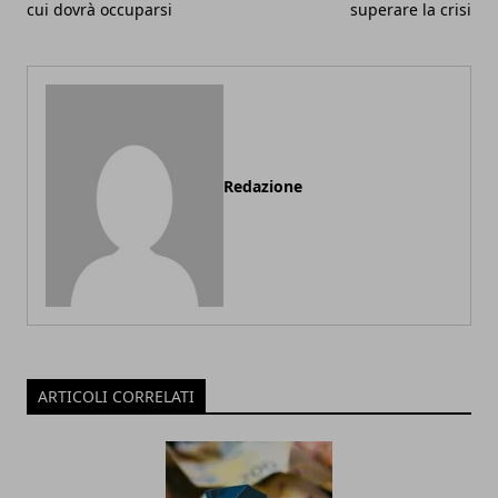
cui dovrà occuparsi
superare la crisi
Redazione
ARTICOLI CORRELATI