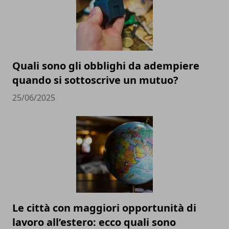
Quali sono gli obblighi da adempiere
quando si sottoscrive un mutuo?
25/06/2025
Le città con maggiori opportunità di
lavoro all’estero: ecco quali sono