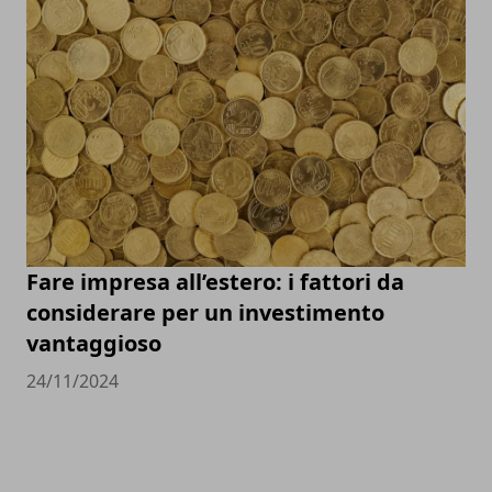
Fare impresa all’estero: i fattori da
considerare per un investimento
vantaggioso
24/11/2024