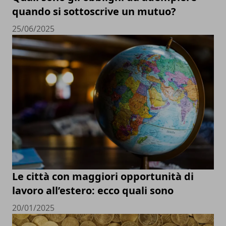
quando si sottoscrive un mutuo?
25/06/2025
Le città con maggiori opportunità di
lavoro all’estero: ecco quali sono
20/01/2025