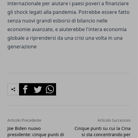
internazionale per aiutare i paesi poveri a finanziare
gli shock legati alla pandemia. Potrebbe essere fatto
senza nuovi grandi esborsi di bilancio nelle
economie avanzate, e aiuterebbe l'intera economia
globale a riprendersi da una crisi una volta in una
generazione
Facebook
Twitter
Whatsapp
Articolo Precedente
Articolo Successivo
Joe Biden nuovo
Cinque punti su cui la Cina
presidente: cinque punti di
si sta concentrando per