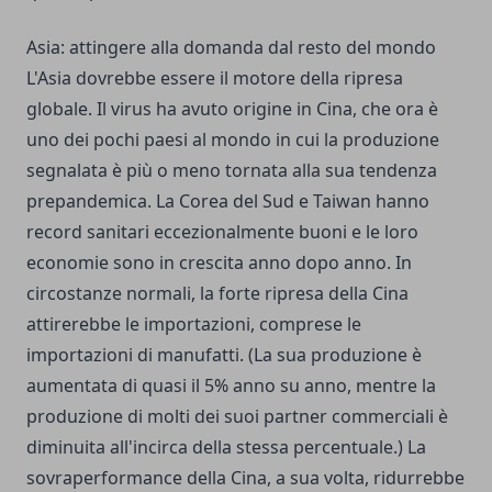
Asia: attingere alla domanda dal resto del mondo
L'Asia dovrebbe essere il motore della ripresa
globale. Il virus ha avuto origine in Cina, che ora è
uno dei pochi paesi al mondo in cui la produzione
segnalata è più o meno tornata alla sua tendenza
prepandemica. La Corea del Sud e Taiwan hanno
record sanitari eccezionalmente buoni e le loro
economie sono in crescita anno dopo anno. In
circostanze normali, la forte ripresa della Cina
attirerebbe le importazioni, comprese le
importazioni di manufatti. (La sua produzione è
aumentata di quasi il 5% anno su anno, mentre la
produzione di molti dei suoi partner commerciali è
diminuita all'incirca della stessa percentuale.) La
sovraperformance della Cina, a sua volta, ridurrebbe