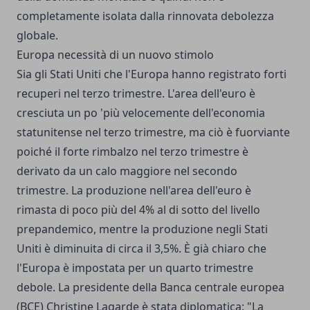
completamente isolata dalla rinnovata debolezza
globale.
Europa necessità di un nuovo stimolo
Sia gli Stati Uniti che l'Europa hanno registrato forti
recuperi nel terzo trimestre. L'area dell'euro è
cresciuta un po 'più velocemente dell'economia
statunitense nel terzo trimestre, ma ciò è fuorviante
poiché il forte rimbalzo nel terzo trimestre è
derivato da un calo maggiore nel secondo
trimestre. La produzione nell'area dell'euro è
rimasta di poco più del 4% al di sotto del livello
prepandemico, mentre la produzione negli Stati
Uniti è diminuita di circa il 3,5%. È già chiaro che
l'Europa è impostata per un quarto trimestre
debole. La presidente della Banca centrale europea
(BCE) Christine Lagarde è stata diplomatica: "La