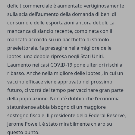
deficit commerciale è aumentato vertiginosamente
sulla scia dell'aumento della domanda di beni di
consumo e delle esportazioni ancora deboli. La
mancanza di slancio recente, combinata con il
mancato accordo su un pacchetto di stimolo
preelettorale, fa presagire nella migliore delle
ipotesi una debole ripresa negli Stati Uniti.
L'aumento nei casi COVID-19 pone ulteriori rischi al
ribasso. Anche nella migliore delle ipotesi, in cui un
vaccino efficace viene approvato nel prossimo
futuro, ci vorrà del tempo per vaccinare gran parte
della popolazione. Non c'è dubbio che l'economia
statunitense abbia bisogno di un maggiore
sostegno fiscale. Il presidente della Federal Reserve,
Jerome Powell, è stato mirabilmente chiaro su
questo punto.