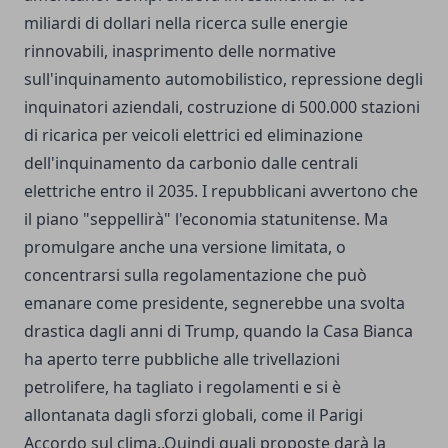
miliardi di dollari nella ricerca sulle energie
rinnovabili, inasprimento delle normative
sull'inquinamento automobilistico, repressione degli
inquinatori aziendali, costruzione di 500.000 stazioni
di ricarica per veicoli elettrici ed eliminazione
dell'inquinamento da carbonio dalle centrali
elettriche entro il 2035. I repubblicani avvertono che
il piano "seppellirà" l'economia statunitense. Ma
promulgare anche una versione limitata, o
concentrarsi sulla regolamentazione che può
emanare come presidente, segnerebbe una svolta
drastica dagli anni di Trump, quando la Casa Bianca
ha aperto terre pubbliche alle trivellazioni
petrolifere, ha tagliato i regolamenti e si è
allontanata dagli sforzi globali, come il Parigi
Accordo sul clima.,Quindi quali proposte darà la