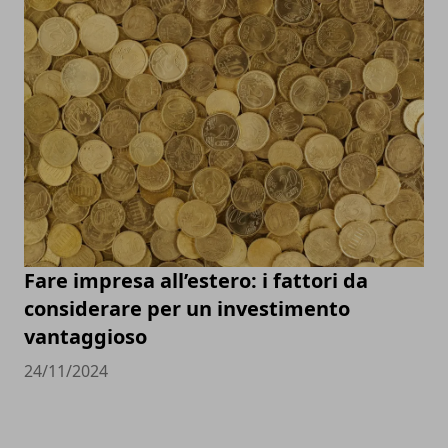
Fare impresa all’estero: i fattori da
considerare per un investimento
vantaggioso
24/11/2024