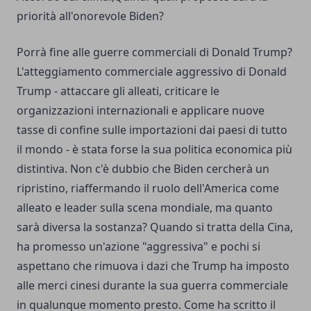
priorità all'onorevole Biden?
Porrà fine alle guerre commerciali di Donald Trump?
L'atteggiamento commerciale aggressivo di Donald
Trump - attaccare gli alleati, criticare le
organizzazioni internazionali e applicare nuove
tasse di confine sulle importazioni dai paesi di tutto
il mondo - è stata forse la sua politica economica più
distintiva. Non c'è dubbio che Biden cercherà un
ripristino, riaffermando il ruolo dell'America come
alleato e leader sulla scena mondiale, ma quanto
sarà diversa la sostanza? Quando si tratta della Cina,
ha promesso un'azione "aggressiva" e pochi si
aspettano che rimuova i dazi che Trump ha imposto
alle merci cinesi durante la sua guerra commerciale
in qualunque momento presto. Come ha scritto il