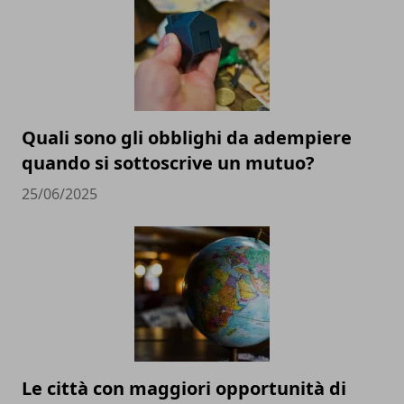
Quali sono gli obblighi da adempiere
quando si sottoscrive un mutuo?
25/06/2025
Le città con maggiori opportunità di