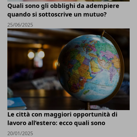
Quali sono gli obblighi da adempiere
quando si sottoscrive un mutuo?
25/06/2025
Le città con maggiori opportunità di
lavoro all’estero: ecco quali sono
20/01/2025