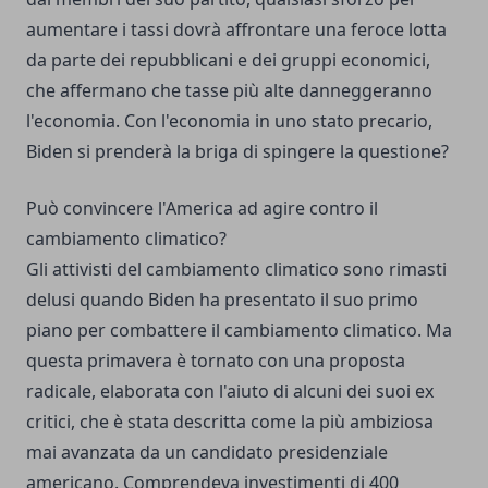
aumentare i tassi dovrà affrontare una feroce lotta
da parte dei repubblicani e dei gruppi economici,
che affermano che tasse più alte danneggeranno
l'economia. Con l'economia in uno stato precario,
Biden si prenderà la briga di spingere la questione?
Può convincere l'America ad agire contro il
cambiamento climatico?
Gli attivisti del cambiamento climatico sono rimasti
delusi quando Biden ha presentato il suo primo
piano per combattere il cambiamento climatico. Ma
questa primavera è tornato con una proposta
radicale, elaborata con l'aiuto di alcuni dei suoi ex
critici, che è stata descritta come la più ambiziosa
mai avanzata da un candidato presidenziale
americano. Comprendeva investimenti di 400