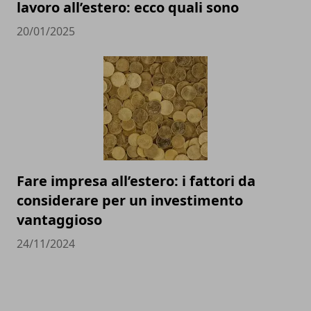
lavoro all’estero: ecco quali sono
20/01/2025
Fare impresa all’estero: i fattori da
considerare per un investimento
vantaggioso
24/11/2024