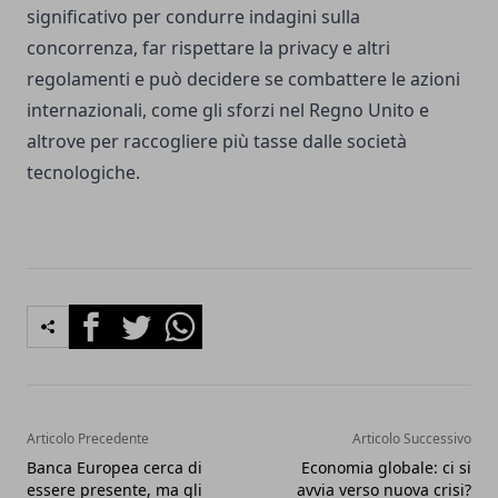
significativo per condurre indagini sulla
concorrenza, far rispettare la privacy e altri
regolamenti e può decidere se combattere le azioni
internazionali, come gli sforzi nel Regno Unito e
altrove per raccogliere più tasse dalle società
tecnologiche.
Facebook
Twitter
Whatsapp
Articolo Precedente
Articolo Successivo
Banca Europea cerca di
Economia globale: ci si
essere presente, ma gli
avvia verso nuova crisi?