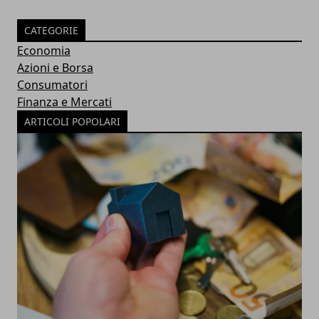
CATEGORIE
Economia
Azioni e Borsa
Consumatori
Finanza e Mercati
ARTICOLI POPOLARI