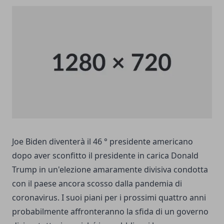
Joe Biden diventerà il 46 ° presidente americano
dopo aver sconfitto il presidente in carica Donald
Trump in un'elezione amaramente divisiva condotta
con il paese ancora scosso dalla pandemia di
coronavirus. I suoi piani per i prossimi quattro anni
probabilmente affronteranno la sfida di un governo