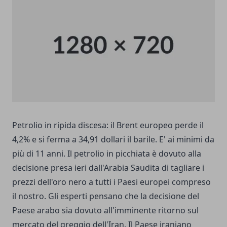
Petrolio in ripida discesa: il Brent europeo perde il
4,2% e si ferma a 34,91 dollari il barile. E' ai minimi da
più di 11 anni. Il petrolio in picchiata è dovuto alla
decisione presa ieri dall'Arabia Saudita di tagliare i
prezzi dell'oro nero a tutti i Paesi europei compreso
il nostro. Gli esperti pensano che la decisione del
Paese arabo sia dovuto all'imminente ritorno sul
mercato del greggio dell'Iran. Il Paese iraniano