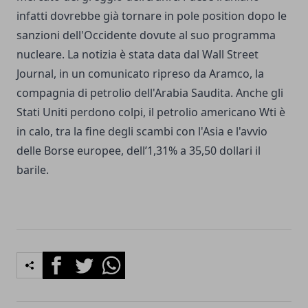
infatti dovrebbe già tornare in pole position dopo le
sanzioni dell'Occidente dovute al suo programma
nucleare. La notizia è stata data dal Wall Street
Journal, in un comunicato ripreso da Aramco, la
compagnia di petrolio dell'Arabia Saudita. Anche gli
Stati Uniti perdono colpi, il petrolio americano Wti è
in calo, tra la fine degli scambi con l'Asia e l'avvio
delle Borse europee, dell’1,31% a 35,50 dollari il
barile.
Facebook
Twitter
Whatsapp