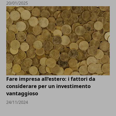
20/01/2025
Fare impresa all’estero: i fattori da
considerare per un investimento
vantaggioso
24/11/2024