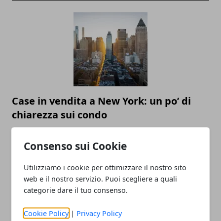
Case in vendita a New York: un po’ di
chiarezza sui condo
19/07/2019
Consenso sui Cookie
Utilizziamo i cookie per ottimizzare il nostro sito
web e il nostro servizio. Puoi scegliere a quali
categorie dare il tuo consenso.
Cookie Policy
|
Privacy Policy