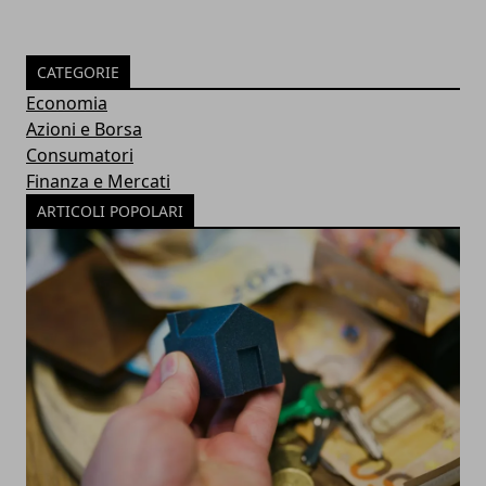
CATEGORIE
Economia
Azioni e Borsa
Consumatori
Finanza e Mercati
ARTICOLI POPOLARI