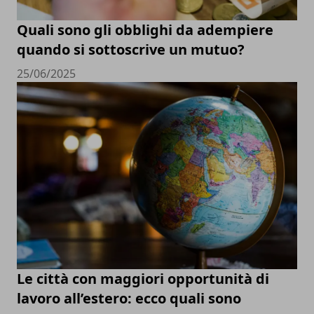
Quali sono gli obblighi da adempiere
quando si sottoscrive un mutuo?
25/06/2025
Le città con maggiori opportunità di
lavoro all’estero: ecco quali sono