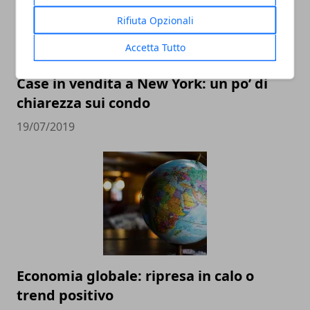
Rifiuta Opzionali
Accetta Tutto
Case in vendita a New York: un po’ di
chiarezza sui condo
19/07/2019
Economia globale: ripresa in calo o
trend positivo