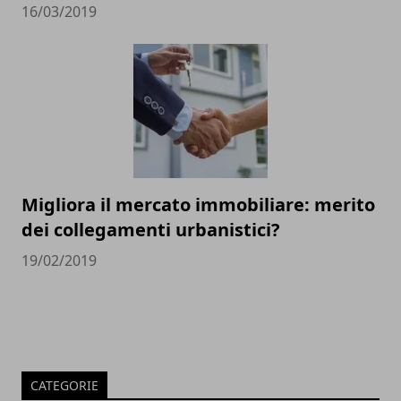
16/03/2019
Migliora il mercato immobiliare: merito
dei collegamenti urbanistici?
19/02/2019
CATEGORIE