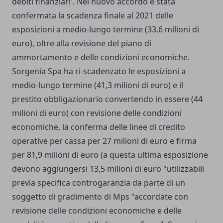
debiti finanziari'. Nel nuovo accordo è stata
confermata la scadenza finale al 2021 delle
esposizioni a medio-lungo termine (33,6 milioni di
euro), oltre alla revisione del piano di
ammortamento e delle condizioni economiche.
Sorgenia Spa ha ri-scadenzato le esposizioni a
medio-lungo termine (41,3 milioni di euro) e il
prestito obbligazionario convertendo in essere (44
milioni di euro) con revisione delle condizioni
economiche, la conferma delle linee di credito
operative per cassa per 27 milioni di euro e firma
per 81,9 milioni di euro (a questa ultima esposizione
devono aggiungersi 13,5 milioni di euro "utilizzabili
previa specifica controgaranzia da parte di un
soggetto di gradimento di Mps "accordate con
revisione delle condizioni economiche e delle