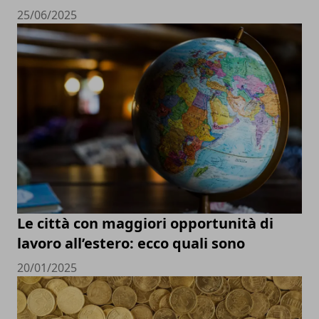
25/06/2025
Le città con maggiori opportunità di
lavoro all’estero: ecco quali sono
20/01/2025