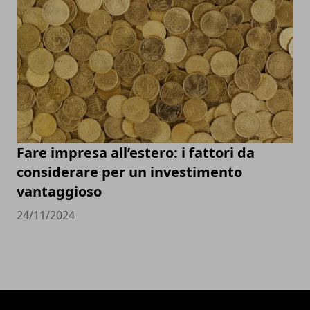
Fare impresa all’estero: i fattori da
considerare per un investimento
vantaggioso
24/11/2024