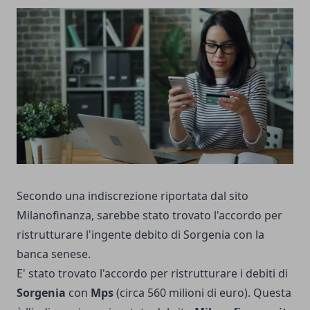
Secondo una indiscrezione riportata dal sito
Milanofinanza, sarebbe stato trovato l'accordo per
ristrutturare l'ingente debito di Sorgenia con la
banca senese.
E' stato trovato l'accordo per ristrutturare i debiti di
Sorgenia
con
Mps
(circa 560 milioni di euro). Questa