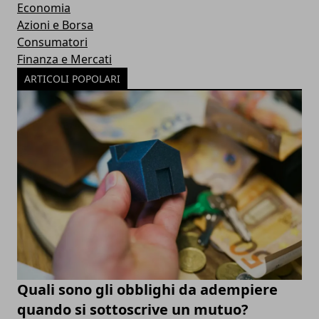
Economia
Azioni e Borsa
Consumatori
Finanza e Mercati
ARTICOLI POPOLARI
Quali sono gli obblighi da adempiere
quando si sottoscrive un mutuo?